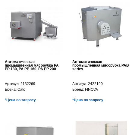
Автоматическая
Автоматическая
промышленная мясорубка PA
промышленная мясорубка PAB
PP 130, PA PP 160, PA PP 200
series
Артикул:
2132269
Артикул:
2422190
Бренд:
Cato
Бренд:
FINOVA
*Цена по запросу
*Цена по запросу