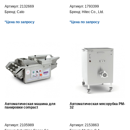
Артикул:
2132669
Артикул:
1793399
Бренд:
Cato
Бренд:
Hitec Co., Ltd.
*Цена по запросу
*Цена по запросу
Автоматическая машина для
Автоматическая мясорубка PM-
панировки compact
32
Артикул:
2105989
Артикул:
2153863