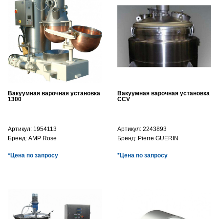
Вакуумная варочная установка
Вакуумная варочная установка
1300
CCV
Артикул:
1954113
Артикул:
2243893
Бренд:
AMP Rose
Бренд:
Pierre GUERIN
*Цена по запросу
*Цена по запросу