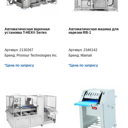
Автоматическая варочная
Автоматическая машина для
установка T-HEX® Series
нарезки RB-1
Артикул:
2130267
Артикул:
2346142
Бренд:
Provisur Technologies Inc.
Бренд:
Mainali
*Цена по запросу
*Цена по запросу