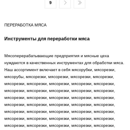
9
ПЕРЕРАБОТКА МЯСА
Инструменты для переработки мяса
Мясоперерабатывающие предприятия и мясные цеха
нуждаются в качественных инструментах для обработки мяса.
Наш ассортимент включает в себя мясорубки, мясорезки,
мясорубы, мясорезки, мясорезки, мясорезки, мясорезки,
мясорезки, мясорезки, мясорезки, мясорезки, мясорезки,
мясорезки, мясорезки, мясорезки, мясорезки, мясорезки,
мясорезки, мясорезки, мясорезки, мясорезки, мясорезки,
мясорезки, мясорезки, мясорезки, мясорезки, мясорезки,
мясорезки, мясорезки, мясорезки, мясорезки, мясорезки,
мясорезки, мясорезки, мясорезки, мясорезки, мясорезки,
мясорезки, мясорезки, мясорезки, мясорезки, мясорезки,