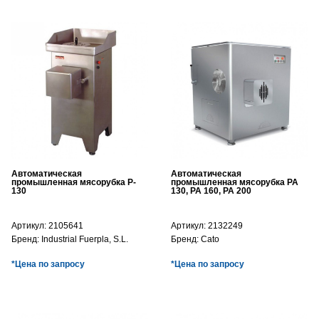
Автоматическая
Автоматическая
промышленная мясорубка P-
промышленная мясорубка PA
130
130, PA 160, PA 200
Артикул:
2105641
Артикул:
2132249
Бренд:
Industrial Fuerpla, S.L.
Бренд:
Cato
*Цена по запросу
*Цена по запросу