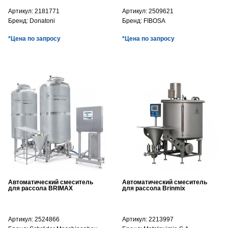
Артикул:
2181771
Артикул:
2509621
Бренд:
Donatoni
Бренд:
FIBOSA
*Цена по запросу
*Цена по запросу
Автоматический смеситель
Автоматический смеситель
для рассола BRIMAX
для рассола Brinmix
Артикул:
2524866
Артикул:
2213997