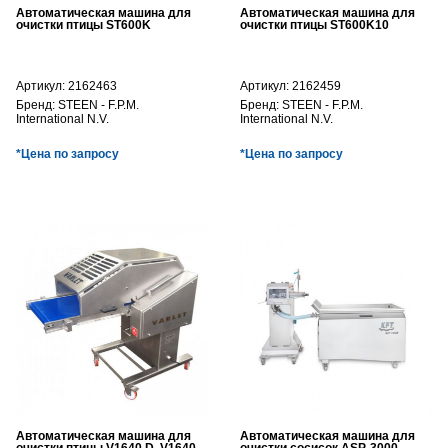
Автоматическая машина для
Автоматическая машина для
очистки птицы ST600K
очистки птицы ST600K10
Артикул:
2162463
Артикул:
2162459
Бренд:
STEEN - F.P.M.
Бренд:
STEEN - F.P.M.
International N.V.
International N.V.
*Цена по запросу
*Цена по запросу
Автоматическая машина для
Автоматическая машина для