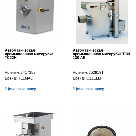
Автоматическая
Автоматическая
промышленная мясорубка
промышленная мясорубка TCN
TC22H
130 AE
Артикул:
2417359
Артикул:
2529181
Бренд:
HELMAC
Бренд:
IOZZELLI
*Цена по запросу
*Цена по запросу