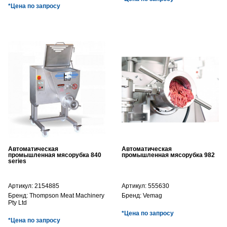
*Цена по запросу
Автоматическая
Автоматическая
промышленная мясорубка 840
промышленная мясорубка 982
series
Артикул:
2154885
Артикул:
555630
Бренд:
Thompson Meat Machinery
Бренд:
Vemag
Pty Ltd
*Цена по запросу
*Цена по запросу