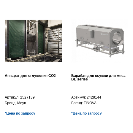
Аппарат для оглушения CO2
Барабан для осушки для мяса
BE series
Артикул:
2527139
Артикул:
2428144
Бренд:
Meyn
Бренд:
FINOVA
*Цена по запросу
*Цена по запросу