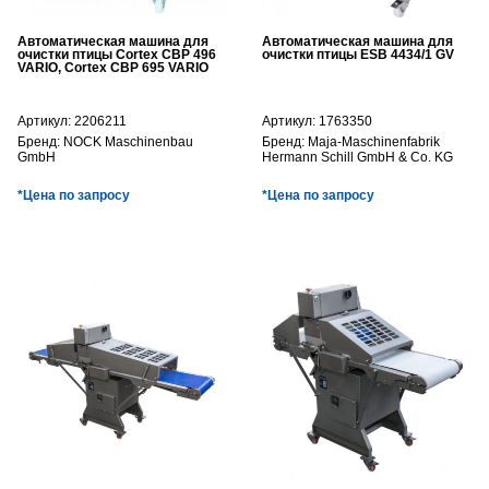
Автоматическая машина для
Автоматическая машина для
очистки птицы Cortex CBP 496
очистки птицы ESB 4434/1 GV
VARIO, Cortex CBP 695 VARIO
Артикул:
2206211
Артикул:
1763350
Бренд:
NOCK Maschinenbau
Бренд:
Maja-Maschinenfabrik
GmbH
Hermann Schill GmbH & Co. KG
*Цена по запросу
*Цена по запросу