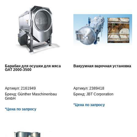
Барабан для осушки для мяса
Вакуумная варочная установка
GAT 2000-3500
Артикул:
2161949
Артикул:
2389418
Бренд:
Günther Maschinenbau
Бренд:
JBT Corporation
GmbH
*Цена по запросу
*Цена по запросу