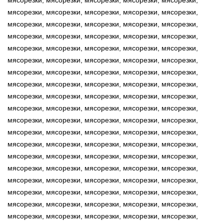
мясорезки, мясорезки, мясорезки, мясорезки, мясорезки,
мясорезки, мясорезки, мясорезки, мясорезки, мясорезки,
мясорезки, мясорезки, мясорезки, мясорезки, мясорезки,
мясорезки, мясорезки, мясорезки, мясорезки, мясорезки,
мясорезки, мясорезки, мясорезки, мясорезки, мясорезки,
мясорезки, мясорезки, мясорезки, мясорезки, мясорезки,
мясорезки, мясорезки, мясорезки, мясорезки, мясорезки,
мясорезки, мясорезки, мясорезки, мясорезки, мясорезки,
мясорезки, мясорезки, мясорезки, мясорезки, мясорезки,
мясорезки, мясорезки, мясорезки, мясорезки, мясорезки,
мясорезки, мясорезки, мясорезки, мясорезки, мясорезки,
мясорезки, мясорезки, мясорезки, мясорезки, мясорезки,
мясорезки, мясорезки, мясорезки, мясорезки, мясорезки,
мясорезки, мясорезки, мясорезки, мясорезки, мясорезки,
мясорезки, мясорезки, мясорезки, мясорезки, мясорезки,
мясорезки, мясорезки, мясорезки, мясорезки, мясорезки,
мясорезки, мясорезки, мясорезки, мясорезки, мясорезки,
мясорезки, мясорезки, мясорезки, мясорезки, мясорезки,
мясорезки, мясорезки, мясорезки, мясорезки, мясорезки,