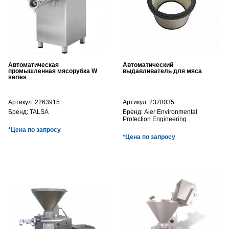
Автоматическая
Автоматический
промышленная мясорубка W
выдавливатель для мяса
series
Артикул:
2263915
Артикул:
2378035
Бренд:
TALSA
Бренд:
Aier Environmental
Protection Engineering
*Цена по запросу
*Цена по запросу