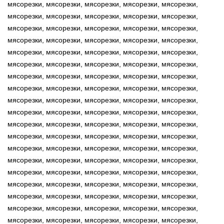
мясорезки, мясорезки, мясорезки, мясорезки, мясорезки,
мясорезки, мясорезки, мясорезки, мясорезки, мясорезки,
мясорезки, мясорезки, мясорезки, мясорезки, мясорезки,
мясорезки, мясорезки, мясорезки, мясорезки, мясорезки,
мясорезки, мясорезки, мясорезки, мясорезки, мясорезки,
мясорезки, мясорезки, мясорезки, мясорезки, мясорезки,
мясорезки, мясорезки, мясорезки, мясорезки, мясорезки,
мясорезки, мясорезки, мясорезки, мясорезки, мясорезки,
мясорезки, мясорезки, мясорезки, мясорезки, мясорезки,
мясорезки, мясорезки, мясорезки, мясорезки, мясорезки,
мясорезки, мясорезки, мясорезки, мясорезки, мясорезки,
мясорезки, мясорезки, мясорезки, мясорезки, мясорезки,
мясорезки, мясорезки, мясорезки, мясорезки, мясорезки,
мясорезки, мясорезки, мясорезки, мясорезки, мясорезки,
мясорезки, мясорезки, мясорезки, мясорезки, мясорезки,
мясорезки, мясорезки, мясорезки, мясорезки, мясорезки,
мясорезки, мясорезки, мясорезки, мясорезки, мясорезки,
мясорезки, мясорезки, мясорезки, мясорезки, мясорезки,
мясорезки, мясорезки, мясорезки, мясорезки, мясорезки,