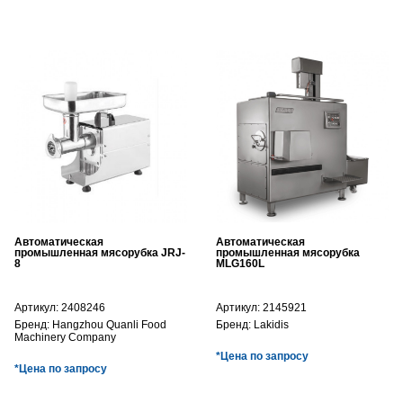
Автоматическая
Автоматическая
промышленная мясорубка JRJ-
промышленная мясорубка
8
MLG160L
Артикул:
2408246
Артикул:
2145921
Бренд:
Hangzhou Quanli Food
Бренд:
Lakidis
Machinery Company
*Цена по запросу
*Цена по запросу