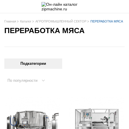
Главная
Каталог
АГРОПРОМЫШЛЕННЫЙ СЕКТОР
ПЕРЕРАБОТКА МЯСА
ПЕРЕРАБОТКА МЯСА
Подкатегории
По популярности