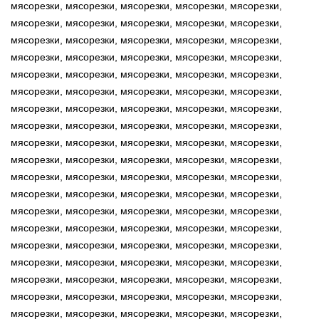
мясорезки, мясорезки, мясорезки, мясорезки, мясорезки,
мясорезки, мясорезки, мясорезки, мясорезки, мясорезки,
мясорезки, мясорезки, мясорезки, мясорезки, мясорезки,
мясорезки, мясорезки, мясорезки, мясорезки, мясорезки,
мясорезки, мясорезки, мясорезки, мясорезки, мясорезки,
мясорезки, мясорезки, мясорезки, мясорезки, мясорезки,
мясорезки, мясорезки, мясорезки, мясорезки, мясорезки,
мясорезки, мясорезки, мясорезки, мясорезки, мясорезки,
мясорезки, мясорезки, мясорезки, мясорезки, мясорезки,
мясорезки, мясорезки, мясорезки, мясорезки, мясорезки,
мясорезки, мясорезки, мясорезки, мясорезки, мясорезки,
мясорезки, мясорезки, мясорезки, мясорезки, мясорезки,
мясорезки, мясорезки, мясорезки, мясорезки, мясорезки,
мясорезки, мясорезки, мясорезки, мясорезки, мясорезки,
мясорезки, мясорезки, мясорезки, мясорезки, мясорезки,
мясорезки, мясорезки, мясорезки, мясорезки, мясорезки,
мясорезки, мясорезки, мясорезки, мясорезки, мясорезки,
мясорезки, мясорезки, мясорезки, мясорезки, мясорезки,
мясорезки, мясорезки, мясорезки, мясорезки, мясорезки,