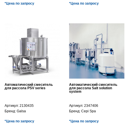
*Цена по запросу
*Цена по запросу
Автоматический смеситель
Автоматический смеситель
для рассола PSV series
для рассола Salt solution
system
Артикул:
2130435
Артикул:
2347406
Бренд:
Galsa
Бренд:
Cepi Spa
*Цена по запросу
*Цена по запросу