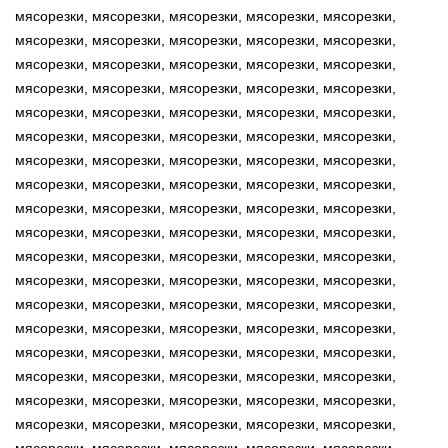
мясорезки, мясорезки, мясорезки, мясорезки, мясорезки,
мясорезки, мясорезки, мясорезки, мясорезки, мясорезки,
мясорезки, мясорезки, мясорезки, мясорезки, мясорезки,
мясорезки, мясорезки, мясорезки, мясорезки, мясорезки,
мясорезки, мясорезки, мясорезки, мясорезки, мясорезки,
мясорезки, мясорезки, мясорезки, мясорезки, мясорезки,
мясорезки, мясорезки, мясорезки, мясорезки, мясорезки,
мясорезки, мясорезки, мясорезки, мясорезки, мясорезки,
мясорезки, мясорезки, мясорезки, мясорезки, мясорезки,
мясорезки, мясорезки, мясорезки, мясорезки, мясорезки,
мясорезки, мясорезки, мясорезки, мясорезки, мясорезки,
мясорезки, мясорезки, мясорезки, мясорезки, мясорезки,
мясорезки, мясорезки, мясорезки, мясорезки, мясорезки,
мясорезки, мясорезки, мясорезки, мясорезки, мясорезки,
мясорезки, мясорезки, мясорезки, мясорезки, мясорезки,
мясорезки, мясорезки, мясорезки, мясорезки, мясорезки,
мясорезки, мясорезки, мясорезки, мясорезки, мясорезки,
мясорезки, мясорезки, мясорезки, мясорезки, мясорезки,