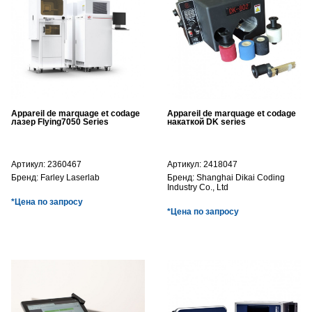
Appareil de marquage et codage
Appareil de marquage et codage
лазер Flying7050 Series
накаткой DK series
Артикул:
2360467
Артикул:
2418047
Бренд:
Farley Laserlab
Бренд:
Shanghai Dikai Coding
Industry Co., Ltd
*Цена по запросу
*Цена по запросу