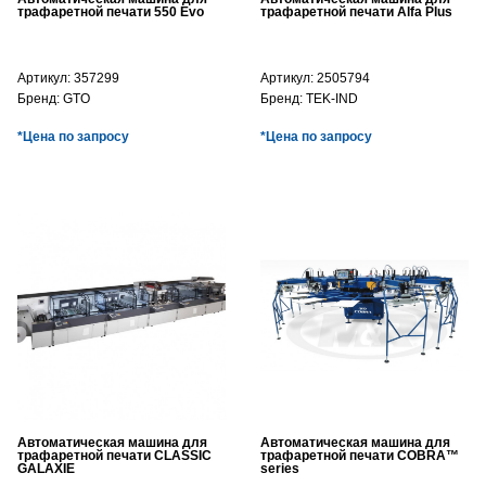
трафаретной печати 550 Evo
трафаретной печати Alfa Plus
Артикул:
357299
Артикул:
2505794
Бренд:
GTO
Бренд:
TEK-IND
*Цена по запросу
*Цена по запросу
Автоматическая машина для
Автоматическая машина для
трафаретной печати CLASSIC
трафаретной печати COBRA™
GALAXIE
series