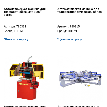
Автоматическая машина для
Автоматическая машина для
трафаретной печати 1000
трафаретной печати 500 series
series
Артикул:
780331
Артикул:
780315
Бренд:
THIEME
Бренд:
THIEME
*Цена по запросу
*Цена по запросу
Автоматическая машина для
Автоматическая машина для