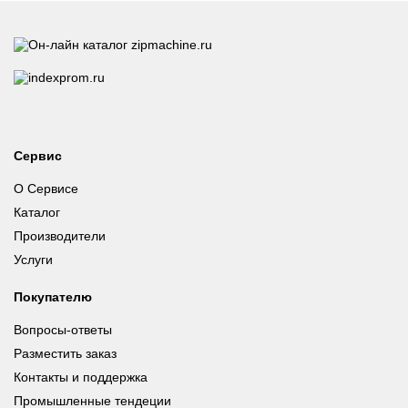
Сервис
О Сервисе
Каталог
Производители
Услуги
Покупателю
Вопросы-ответы
Разместить заказ
Контакты и поддержка
Промышленные тендеции