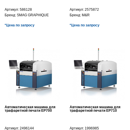
Артикул:
586128
Артикул:
2575872
Бренд:
SMAG GRAPHIQUE
Бренд:
M&R
*Цена по запросу
*Цена по запросу
Автоматическая машина для
Автоматическая машина для
трафаретной печати EP700
трафаретной печати EP710
Артикул:
2496144
Артикул:
1996985