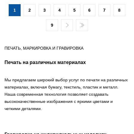
1
2
3
4
5
6
7
8
9
ПЕЧАТЬ, МАРКИРОВКА И ГРАВИРОВКА
Печать на различных материалах
Мы предлагаем широкий выбор услуг по печати на различных
материалах, включая бумагу, текстиль, пластик и металл.
Наша современная технология позволяет создавать
высококачественные изображения с яркими цветами и
четкими деталями.