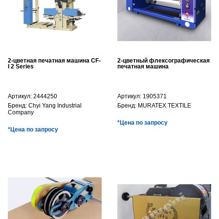
2-цветная печатная машина CF-
2-цветный флексографическая
I 2 Series
печатная машина
Артикул:
2444250
Артикул:
1905371
Бренд:
Chyi Yang Industrial
Бренд:
MURATEX TEXTILE
Company
*Цена по запросу
*Цена по запросу