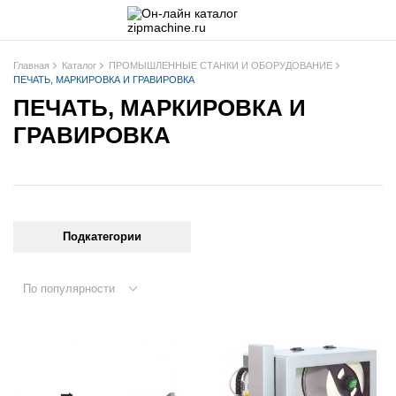
Главная
Каталог
ПРОМЫШЛЕННЫЕ СТАНКИ И ОБОРУДОВАНИЕ
ПЕЧАТЬ, МАРКИРОВКА И ГРАВИРОВКА
ПЕЧАТЬ, МАРКИРОВКА И
ГРАВИРОВКА
Подкатегории
По популярности