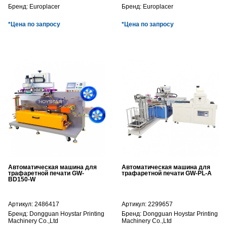
Бренд:
Europlacer
Бренд:
Europlacer
*Цена по запросу
*Цена по запросу
Автоматическая машина для
Автоматическая машина для
трафаретной печати GW-
трафаретной печати GW-PL-A
BD150-W
Артикул:
2486417
Артикул:
2299657
Бренд:
Dongguan Hoystar Printing
Бренд:
Dongguan Hoystar Printing
Machinery Co.,Ltd
Machinery Co.,Ltd