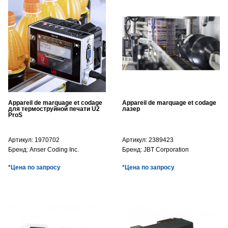
Appareil de marquage et codage
Appareil de marquage et codage
для термоструйной печати U2
лазер
ProS
Артикул:
1970702
Артикул:
2389423
Бренд:
Anser Coding Inc.
Бренд:
JBT Corporation
*Цена по запросу
*Цена по запросу