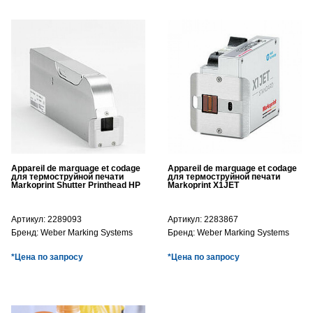
Appareil de marquage et codage
Appareil de marquage et codage
для термоструйной печати
для термоструйной печати
Markoprint Shutter Printhead HP
Markoprint X1JET
Артикул:
2289093
Артикул:
2283867
Бренд:
Weber Marking Systems
Бренд:
Weber Marking Systems
*Цена по запросу
*Цена по запросу