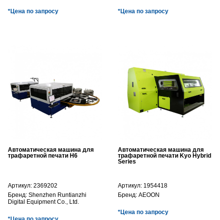
*Цена по запросу
*Цена по запросу
Автоматическая машина для
Автоматическая машина для
трафаретной печати H6
трафаретной печати Kyo Hybrid
Series
Артикул:
2369202
Артикул:
1954418
Бренд:
Shenzhen Runtianzhi
Бренд:
AEOON
Digital Equipment Co., Ltd.
*Цена по запросу
*Цена по запросу