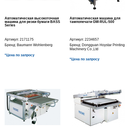
Автоматическая высокоточная
Автоматическая машина для
машина для резки бумаги BASS
тампопечати GW-RUL-500
Series
Артикул:
2171175
Артикул:
2234657
Бренд:
Baumann Wohlenberg
Бренд:
Dongguan Hoystar Printing
Machinery Co.,Ltd
*Цена по запросу
*Цена по запросу