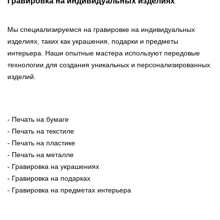
Гравировка на индивидуальных изделиях
Мы специализируемся на гравировке на индивидуальных
изделиях, таких как украшения, подарки и предметы
интерьера. Наши опытные мастера используют передовые
технологии для создания уникальных и персонализированных
изделий.
- Печать на бумаге
- Печать на текстиле
- Печать на пластике
- Печать на металле
- Гравировка на украшениях
- Гравировка на подарках
- Гравировка на предметах интерьера