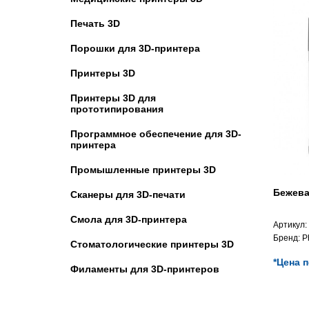
Печать 3D
Порошки для 3D-принтера
Принтеры 3D
Принтеры 3D для
прототипирования
Программное обеспечение для 3D-
принтера
Промышленные принтеры 3D
Бежева
Сканеры для 3D-печати
Смола для 3D-принтера
Артикул:
Бренд:
P
Стоматологические принтеры 3D
*Цена 
Филаменты для 3D-принтеров