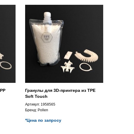
 PP
Гранулы для 3D-принтера из TPE
Soft Touch
Артикул:
1958565
Бренд:
Pollen
*Цена по запросу