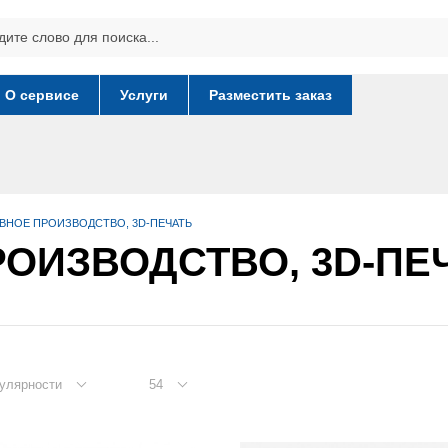
О сервисе
Услуги
Разместить заказ
ВНОЕ ПРОИЗВОДСТВО, 3D-ПЕЧАТЬ
ОИЗВОДСТВО, 3D-ПЕ
улярности
54