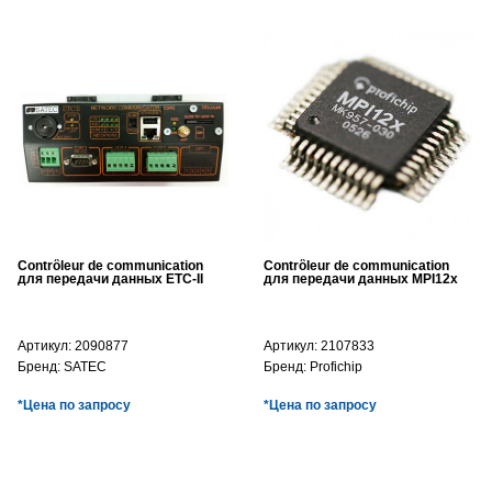
Contrôleur de communication
Contrôleur de communication
для передачи данных ETC-II
для передачи данных MPI12x
Артикул:
2090877
Артикул:
2107833
Бренд:
SATEC
Бренд:
Profichip
*Цена по запросу
*Цена по запросу