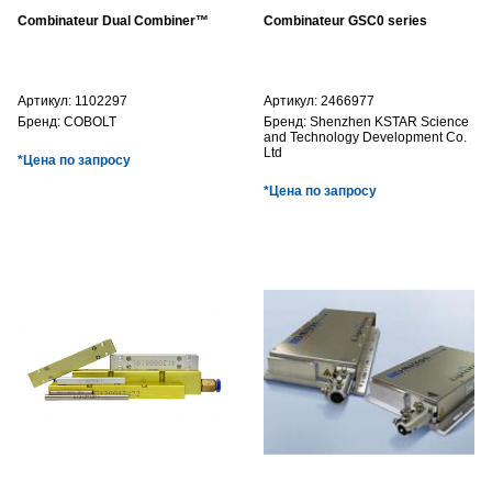
Combinateur Dual Combiner™
Combinateur GSC0 series
Артикул:
1102297
Артикул:
2466977
Бренд:
COBOLT
Бренд:
Shenzhen KSTAR Science
and Technology Development Co.
Ltd
*Цена по запросу
*Цена по запросу