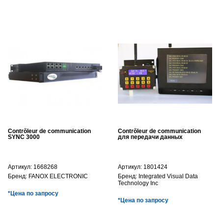
Contrôleur de communication
Contrôleur de communication
SYNC 3000
для передачи данных
Артикул:
1668268
Артикул:
1801424
Бренд:
FANOX ELECTRONIC
Бренд:
Integrated Visual Data
Technology Inc
*Цена по запросу
*Цена по запросу