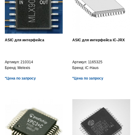
ASIC для интерфейса
ASIC для интерфейса iC-JRX
Артикул:
210314
Артикул:
1165325
Бренд:
Melexis
Бренд:
iC-Haus
*Цена по запросу
*Цена по запросу