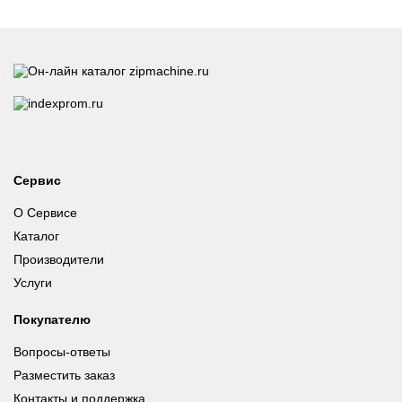
Сервис
О Сервисе
Каталог
Производители
Услуги
Покупателю
Вопросы-ответы
Разместить заказ
Контакты и поддержка