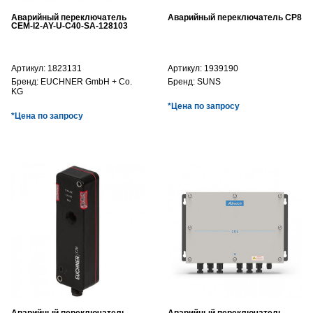
Аварийный переключатель
Аварийный переключатель CP8
CEM-I2-AY-U-C40-SA-128103
Артикул:
1823131
Артикул:
1939190
Бренд:
EUCHNER GmbH + Co.
Бренд:
SUNS
KG
*Цена по запросу
*Цена по запросу