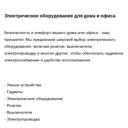
Электрическое оборудование для дома и офиса
Безопасность и комфорт вашего дома или офиса - наш
приоритет. Мы предлагаем широкий выбор электрического
оборудования, включая розетки, выключатели,
электропроводку и многое другое, чтобы обеспечить надежное
электроснабжение и удобство использования.
- Умные устройства
- Гаджеты
- Электрическое оборудование
- Розетки
- Выключатели
- Электропроводка