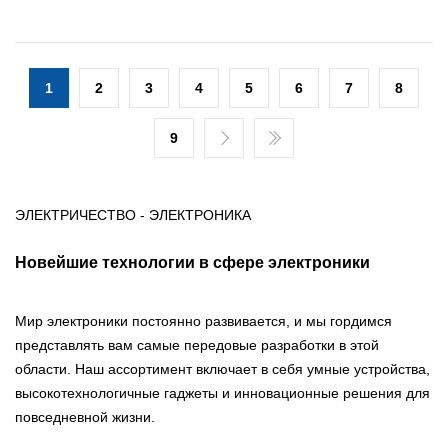
1
2
3
4
5
6
7
8
9
ЭЛЕКТРИЧЕСТВО - ЭЛЕКТРОНИКА
Новейшие технологии в сфере электроники
Мир электроники постоянно развивается, и мы гордимся
представлять вам самые передовые разработки в этой
области. Наш ассортимент включает в себя умные устройства,
высокотехнологичные гаджеты и инновационные решения для
повседневной жизни.