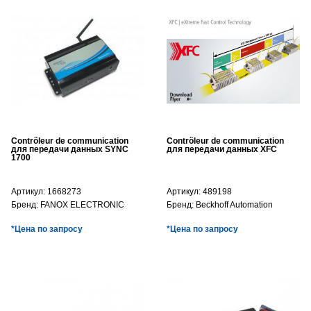
Contrôleur de communication
Contrôleur de communication
для передачи данных SYNC
для передачи данных XFC
1700
Артикул:
1668273
Артикул:
489198
Бренд:
FANOX ELECTRONIC
Бренд:
Beckhoff Automation
*Цена по запросу
*Цена по запросу