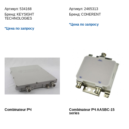
Артикул:
534168
Артикул:
2465313
Бренд:
KEYSIGHT
Бренд:
COHERENT
TECHNOLOGIES
*Цена по запросу
*Цена по запросу
Combinateur РЧ
Combinateur РЧ AASBC-15
series