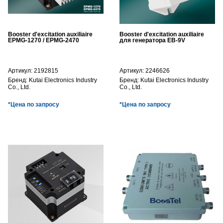
Booster d'excitation auxiliaire
Booster d'excitation auxiliaire
EPMG-1270 / EPMG-2470
для генератора EB-9V
Артикул:
2192815
Артикул:
2246626
Бренд:
Kutai Electronics Industry
Бренд:
Kutai Electronics Industry
Co., Ltd.
Co., Ltd.
*Цена по запросу
*Цена по запросу