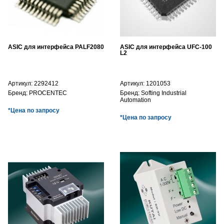
ASIC для интерфейса PALF2080
ASIC для интерфейса UFC-100
L2
Артикул:
2292412
Артикул:
1201053
Бренд:
PROCENTEC
Бренд:
Softing Industrial
Automation
*Цена по запросу
*Цена по запросу