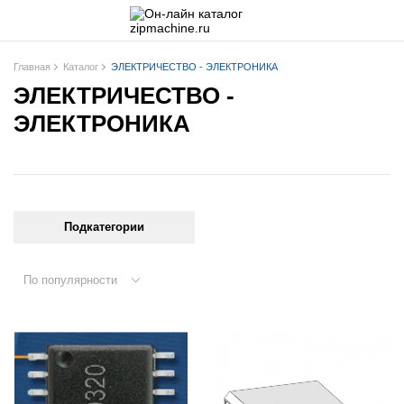
Главная
Каталог
ЭЛЕКТРИЧЕСТВО - ЭЛЕКТРОНИКА
ЭЛЕКТРИЧЕСТВО -
ЭЛЕКТРОНИКА
Подкатегории
По популярности