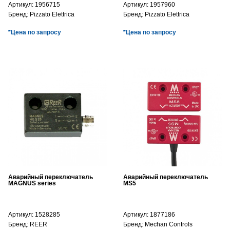
Артикул:
1956715
Артикул:
1957960
Бренд:
Pizzato Elettrica
Бренд:
Pizzato Elettrica
*Цена по запросу
*Цена по запросу
Аварийный переключатель
Аварийный переключатель
MAGNUS series
MS5
Артикул:
1528285
Артикул:
1877186
Бренд:
REER
Бренд:
Mechan Controls