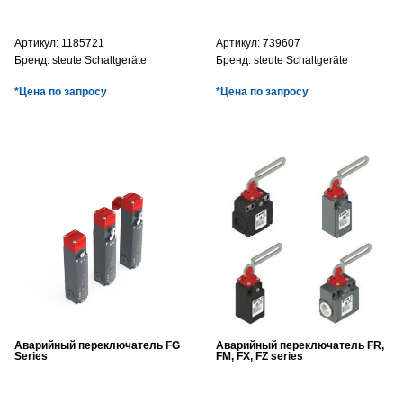
Артикул:
1185721
Артикул:
739607
Бренд:
steute Schaltgeräte
Бренд:
steute Schaltgeräte
*Цена по запросу
*Цена по запросу
Аварийный переключатель FG
Аварийный переключатель FR,
Series
FM, FX, FZ series