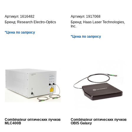
Артикул:
1616482
Артикул:
1917068
Бренд:
Research Electro-Optics
Бренд:
Haas Laser Technologies,
Inc.
*Цена по запросу
*Цена по запросу
Combinateur оптических пучков
Combinateur оптических пучков
MLC400B
OBIS Galaxy