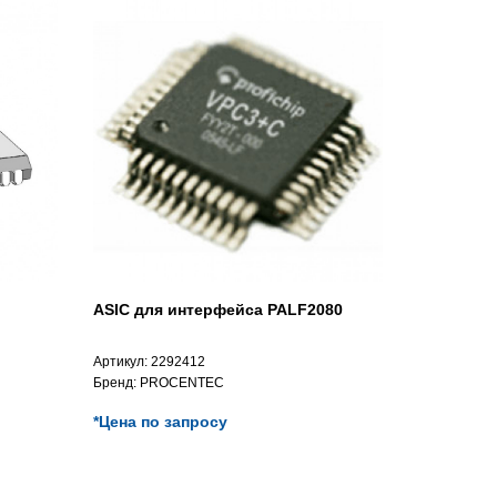
ASIC для интерфейса PALF2080
Артикул:
2292412
Бренд:
PROCENTEC
*Цена по запросу