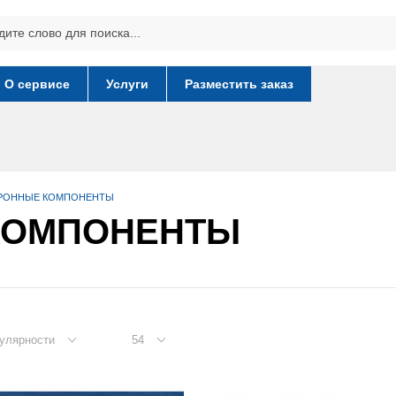
О сервисе
Услуги
Разместить заказ
РОННЫЕ КОМПОНЕНТЫ
КОМПОНЕНТЫ
улярности
54