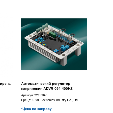
сирена
Автоматический регулятор
напряжения ADVR-054-400HZ
Артикул:
2213367
Бренд:
Kutai Electronics Industry Co., Ltd.
*Цена по запросу