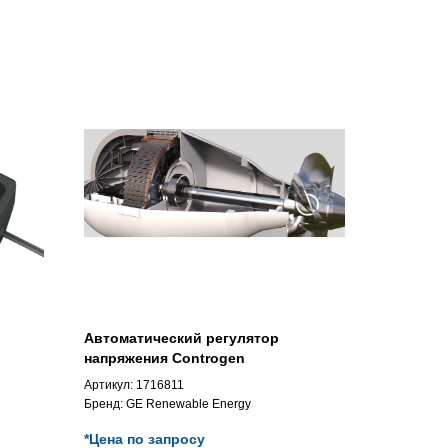
Автоматический регулятор
напряжения Controgen
Артикул:
1716811
Бренд:
GE Renewable Energy
*Цена по запросу