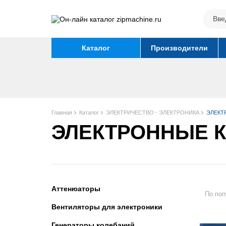
Каталог
Производители
Главная
Каталог
ЭЛЕКТРИЧЕСТВО - ЭЛЕКТРОНИКА
ЭЛЕКТ
ЭЛЕКТРОННЫЕ 
Аттенюаторы
По поп
Вентиляторы для электроники
Генераторы колебаний