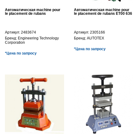
Автоматическая machine pour
Автоматическая machine pour
le placement de rubans
le placement de rubans ET00 636
Артикул:
2483674
Артикул:
2305166
Бренд:
Engineering Technology
Бренд:
AUTOTEX
Corporation
*Цена по запросу
*Цена по запросу