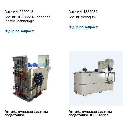
Артикул:
2220043
Артикул:
1882932
Бренд:
DEKUMA Rubber and
Бренд:
Novagum
Plastic Technology
*Цена по запросу
*Цена по запросу
Автоматическая система
Автоматическая система
подготовки
подготовки HPL2 series