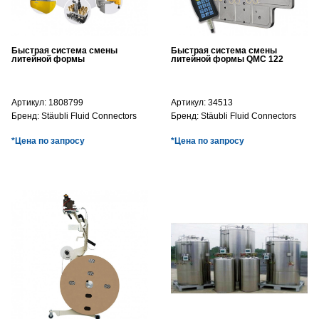
Быстрая система смены
Быстрая система смены
литейной формы
литейной формы QMC 122
Артикул:
1808799
Артикул:
34513
Бренд:
Stäubli Fluid Connectors
Бренд:
Stäubli Fluid Connectors
*Цена по запросу
*Цена по запросу