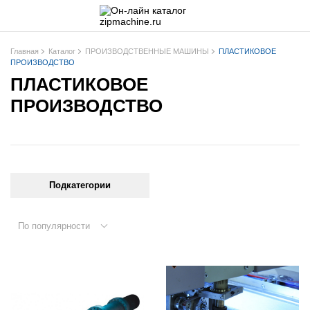
Главная
Каталог
ПРОИЗВОДСТВЕННЫЕ МАШИНЫ
ПЛАСТИКОВОЕ
ПРОИЗВОДСТВО
ПЛАСТИКОВОЕ
ПРОИЗВОДСТВО
Подкатегории
По популярности