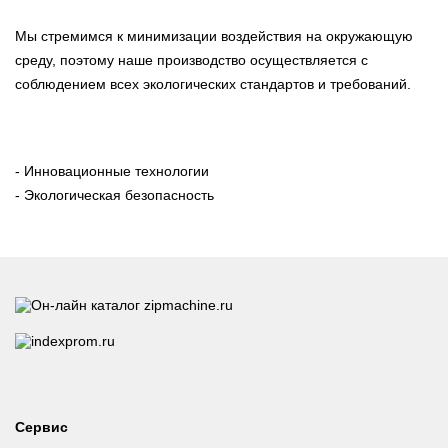
Мы стремимся к минимизации воздействия на окружающую
среду, поэтому наше производство осуществляется с
соблюдением всех экологических стандартов и требований.
- Инновационные технологии
- Экологическая безопасность
Сервис