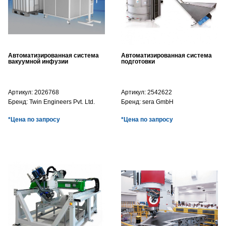
Автоматизированная система
Автоматизированная система
вакуумной инфузии
подготовки
Артикул:
2026768
Артикул:
2542622
Бренд:
Twin Engineers Pvt. Ltd.
Бренд:
sera GmbH
*Цена по запросу
*Цена по запросу