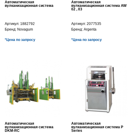
Автоматическая
Автоматическая
вулканизационная система
вулканизационная система AW
02 , 03
Артикул:
1882792
Артикул:
2077535
Бренд:
Novagum
Бренд:
Argenta
*Цена по запросу
*Цена по запросу
Автоматическая
Автоматическая
вулканизационная система
вулканизационная система P
DKM-RC
Series