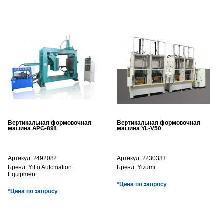
Вертикальная формовочная
Вертикальная формовочная
машина APG-898
машина YL-V50
Артикул:
2492082
Артикул:
2230333
Бренд:
Yibo Automation
Бренд:
Yizumi
Equipment
*Цена по запросу
*Цена по запросу