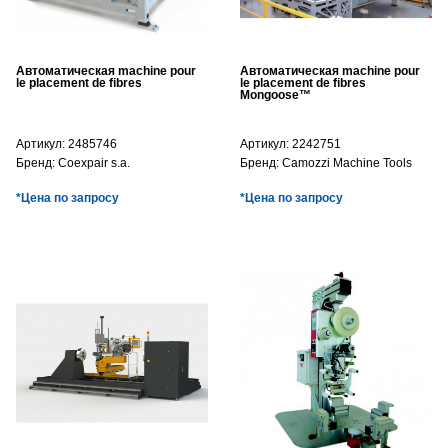
Автоматическая machine pour
Автоматическая machine pour
le placement de fibres
le placement de fibres
Mongoose™
Артикул:
2485746
Артикул:
2242751
Бренд:
Coexpair s.a.
Бренд:
Camozzi Machine Tools
*Цена по запросу
*Цена по запросу