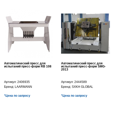
Автоматический пресс для
Автоматический пресс для
испытаний пресс-форм RB 108
испытаний пресс-форм SMG-
2013
Артикул:
2406935
Артикул:
2444589
Бренд:
LAARMANN
Бренд:
SXKH GLOBAL
*Цена по запросу
*Цена по запросу