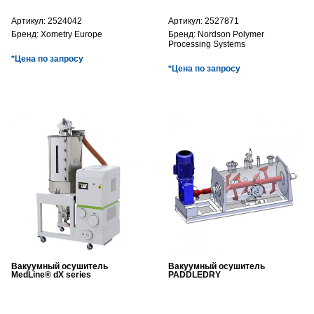
Артикул:
2524042
Артикул:
2527871
Бренд:
Xometry Europe
Бренд:
Nordson Polymer
Processing Systems
*Цена по запросу
*Цена по запросу
Вакуумный осушитель
Вакуумный осушитель
MedLine® dX series
PADDLEDRY