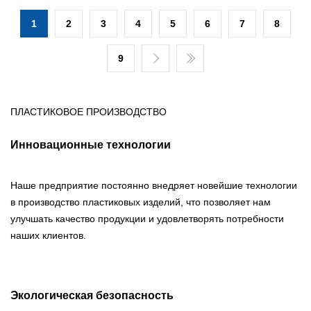
1
2
3
4
5
6
7
8
9
ПЛАСТИКОВОЕ ПРОИЗВОДСТВО
Инновационные технологии
Наше предприятие постоянно внедряет новейшие технологии
в производство пластиковых изделий, что позволяет нам
улучшать качество продукции и удовлетворять потребности
наших клиентов.
Экологическая безопасность