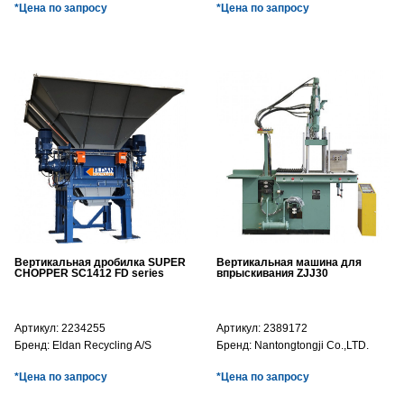
*Цена по запросу
*Цена по запросу
Вертикальная дробилка SUPER
Вертикальная машина для
CHOPPER SC1412 FD series
впрыскивания ZJJ30
Артикул:
2234255
Артикул:
2389172
Бренд:
Eldan Recycling A/S
Бренд:
Nantongtongji Co.,LTD.
*Цена по запросу
*Цена по запросу