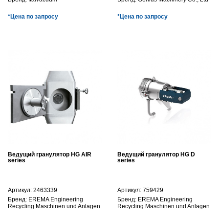
*Цена по запросу
*Цена по запросу
Ведущий гранулятор HG AIR
Ведущий гранулятор HG D
series
series
Артикул:
2463339
Артикул:
759429
Бренд:
EREMA Engineering
Бренд:
EREMA Engineering
Recycling Maschinen und Anlagen
Recycling Maschinen und Anlagen