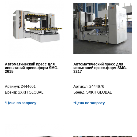
Автоматический пресс для
Автоматический пресс для
испытаний пресс-форм SMG-
испытаний пресс-форм SMG-
2615
3217
Артикул:
2444601
Артикул:
2444676
Бренд:
SXKH GLOBAL
Бренд:
SXKH GLOBAL
*Цена по запросу
*Цена по запросу