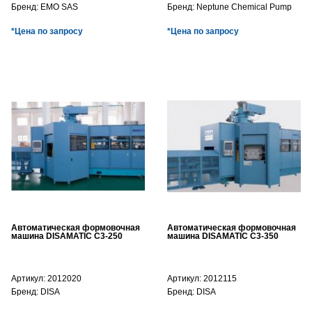
Бренд:
EMO SAS
Бренд:
Neptune Chemical Pump
*Цена по запросу
*Цена по запросу
Автоматическая формовочная
Автоматическая формовочная
машина DISAMATIC C3-250
машина DISAMATIC C3-350
Артикул:
2012020
Артикул:
2012115
Бренд:
DISA
Бренд:
DISA