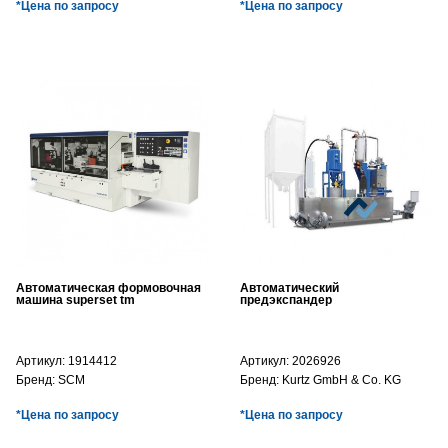
*Цена по запросу
*Цена по запросу
Автоматическая формовочная
Автоматический
машина superset tm
предэкспандер
Артикул:
1914412
Артикул:
2026926
Бренд:
SCM
Бренд:
Kurtz GmbH & Co. KG
*Цена по запросу
*Цена по запросу