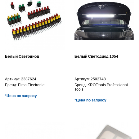
Белый Светодиод
Белый Светодиод 1054
Артикул:
2387624
Артикул:
2502748
Бренд:
Elma Electronic
Бренд:
KROFtools Professional
Tools
*Цена по запросу
*Цена по запросу