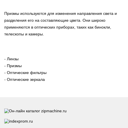
Призмы используются для изменения направления света и
разделения его на составляющие цвета. Они широко
применяются в оптических приборах, таких как бинокли,
телескопы и камеры.
- Линзы
- Призмы
- Оптические фильтры
- Оптические зеркала