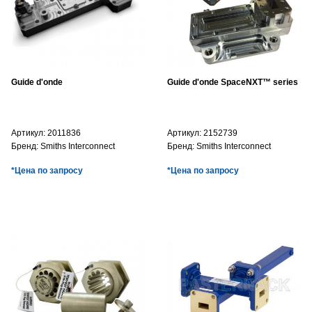
Guide d'onde
Guide d'onde SpaceNXT™ series
Артикул:
2011836
Артикул:
2152739
Бренд:
Smiths Interconnect
Бренд:
Smiths Interconnect
*Цена по запросу
*Цена по запросу