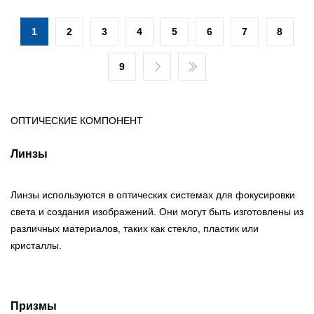
1
2
3
4
5
6
7
8
9
ОПТИЧЕСКИЕ КОМПОНЕНТ
Линзы
Линзы используются в оптических системах для фокусировки
света и создания изображений. Они могут быть изготовлены из
различных материалов, таких как стекло, пластик или
кристаллы.
Призмы