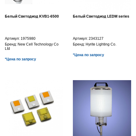
Белый Светодиод KVB1-6500
Белый Светодиод LEDM series
Артикул:
1975980
Артикул:
2343127
Бренд:
New Cell Technology Co
Бренд:
Hyrite Lighting Co.
Ltd
*Цена по запросу
*Цена по запросу