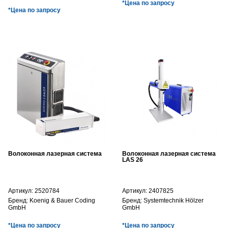
*Цена по запросу
*Цена по запросу
Волоконная лазерная система
Волоконная лазерная система
LAS 26
Артикул:
2520784
Артикул:
2407825
Бренд:
Koenig & Bauer Coding
Бренд:
Systemtechnik Hölzer
GmbH
GmbH
*Цена по запросу
*Цена по запросу