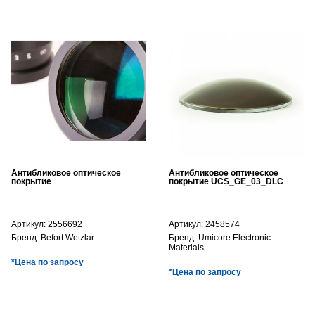
Антибликовое оптическое
Антибликовое оптическое
покрытие
покрытие UCS_GE_03_DLC
Артикул:
2556692
Артикул:
2458574
Бренд:
Befort Wetzlar
Бренд:
Umicore Electronic
Materials
*Цена по запросу
*Цена по запросу