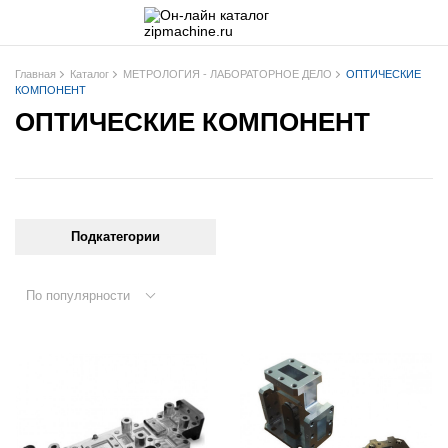
Главная
Каталог
МЕТРОЛОГИЯ - ЛАБОРАТОРНОЕ ДЕЛО
ОПТИЧЕСКИЕ
КОМПОНЕНТ
ОПТИЧЕСКИЕ КОМПОНЕНТ
Подкатегории
По популярности