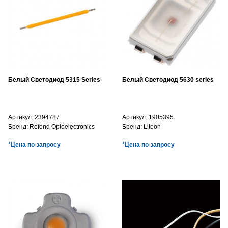
Белый Светодиод 5315 Series
Белый Светодиод 5630 series
Артикул:
2394787
Артикул:
1905395
Бренд:
Refond Optoelectronics
Бренд:
Liteon
*Цена по запросу
*Цена по запросу