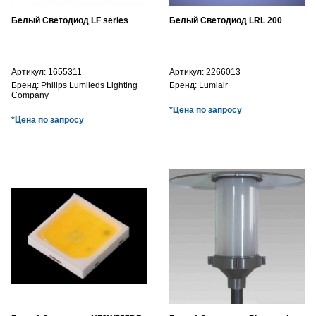
Белый Светодиод LF series
Белый Светодиод LRL 200
Артикул:
1655311
Артикул:
2266013
Бренд:
Philips Lumileds Lighting
Бренд:
Lumiair
Company
*Цена по запросу
*Цена по запросу