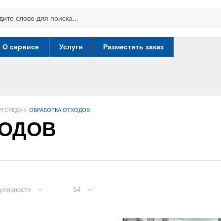
О сервисе
Услуги
Разместить заказ
Я СРЕДА
ОБРАБОТКА ОТХОДОВ
ХОДОВ
улярности
54