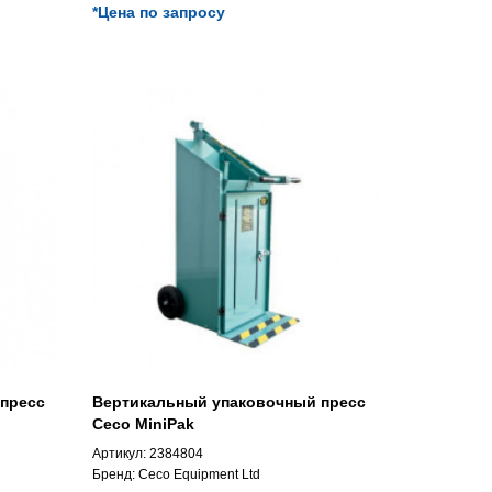
*Цена по запросу
пресс
Вертикальный упаковочный пресс
Ceco MiniPak
Артикул:
2384804
Бренд:
Ceco Equipment Ltd