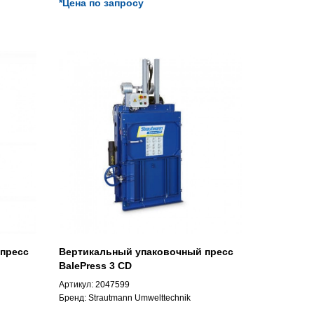
*Цена по запросу
пресс
Вертикальный упаковочный пресс
BalePress 3 CD
Артикул:
2047599
Бренд:
Strautmann Umwelttechnik