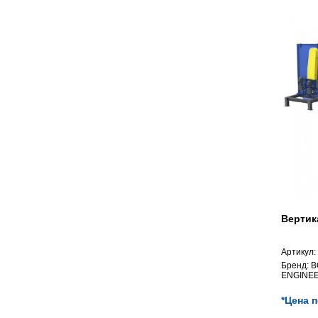
Вертик
Артикул:
Бренд:
B
ENGINEE
*Цена 