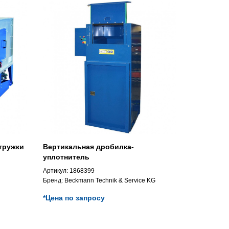
тружки
Вертикальная дробилка-
уплотнитель
Артикул:
1868399
Бренд:
Beckmann Technik & Service KG
*Цена по запросу