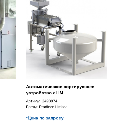
Автоматическое сортирующее
устройство eLIM
Артикул:
2498974
Бренд:
Prodieco Limited
*Цена по запросу