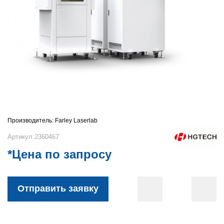
Производитель:
Farley Laserlab
Артикул:2360467
*Цена по запросу
Отправить заявку