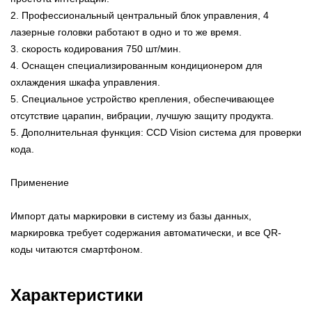
2. Профессиональный центральный блок управления, 4
лазерные головки работают в одно и то же время.
3. скорость кодирования 750 шт/мин.
4. Оснащен специализированным кондиционером для
охлаждения шкафа управления.
5. Специальное устройство крепления, обеспечивающее
отсутствие царапин, вибрации, лучшую защиту продукта.
5. Дополнительная функция: CCD Vision система для проверки
кода.
Применение
Импорт даты маркировки в систему из базы данных,
маркировка требует содержания автоматически, и все QR-
коды читаются смартфоном.
Характеристики