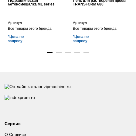
Гидравлическая
Печь для растворения пробы
бетономешалка ML series
TRANSFORM 680
Артикул:
Артикул:
Все товары этого бренда
Все товары этого бренда
*Цена по
*Цена по
запросу
запросу
Сервис
О Сервисе