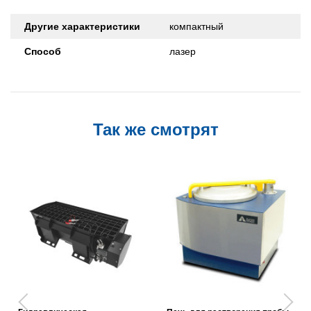
Другие характеристики
компактный
Способ
лазер
Так же смотрят