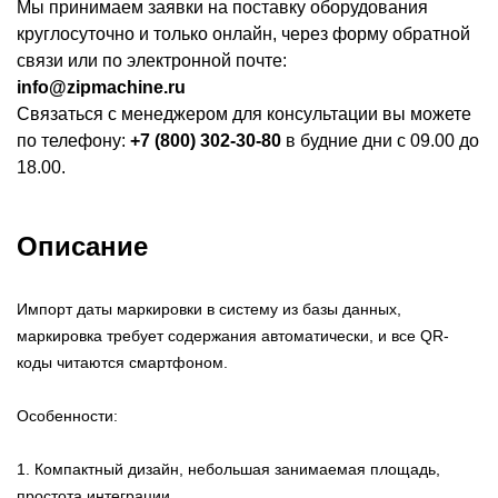
Мы принимаем заявки на поставку оборудования
круглосуточно и только онлайн, через форму обратной
связи или по электронной почте:
info@zipmachine.ru
Связаться с менеджером для консультации вы можете
по телефону:
+7 (800) 302-30-80
в будние дни с 09.00 до
18.00.
Описание
Импорт даты маркировки в систему из базы данных,
маркировка требует содержания автоматически, и все QR-
коды читаются смартфоном.
Особенности:
1. Компактный дизайн, небольшая занимаемая площадь,
простота интеграции.