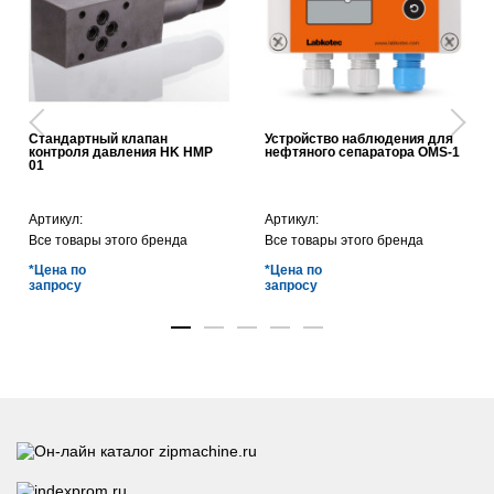
Стандартный клапан
Устройство наблюдения для
контроля давления HK HMP
нефтяного сепаратора OMS-1
01
Артикул:
Артикул:
Все товары этого бренда
Все товары этого бренда
*Цена по
*Цена по
запросу
запросу