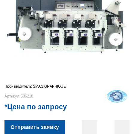
Производитель:
SMAG GRAPHIQUE
Артикул:586218
*Цена по запросу
Отправить заявку