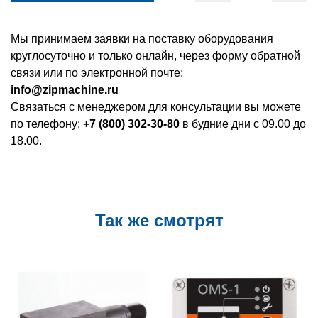
Мы принимаем заявки на поставку оборудования
круглосуточно и только онлайн, через форму обратной
связи или по электронной почте:
info@zipmachine.ru
Связаться с менеджером для консультации вы можете
по телефону:
+7 (800) 302-30-80
в будние дни с 09.00 до
18.00.
Так же смотрят