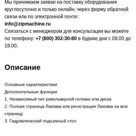
Мы принимаем заявки на поставку оборудования
круглосуточно и только онлайн, через форму обратной
связи или по электронной почте:
info@zipmachine.ru
Связаться с менеджером для консультации вы можете
по телефону:
+7 (800) 302-30-80
в будние дни с 09.00 до
18.00.
Описание
Основные характеристики
Дополнительные функции
1. Независимый тип револьверной головки или диска
2. Полная страница Лаковка или регистрация Лаковка на всю
страницу
3. Гидравлический подъемный стол