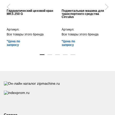
Гидравлический цеховой кран
Подметальная машина для
MKS 250 G
транспортного средства
Circulus
Артикул:
Артикул:
Все товары этого бренда
Все товары этого бренда
*Цена по
*Цена по
запросу
запросу
Сервис