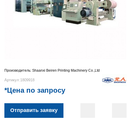
Производитель:
Shaanxi Beiren Printing Machinery Co.,Ltd
Артикул:1809918
*Цена по запросу
Отправить заявку