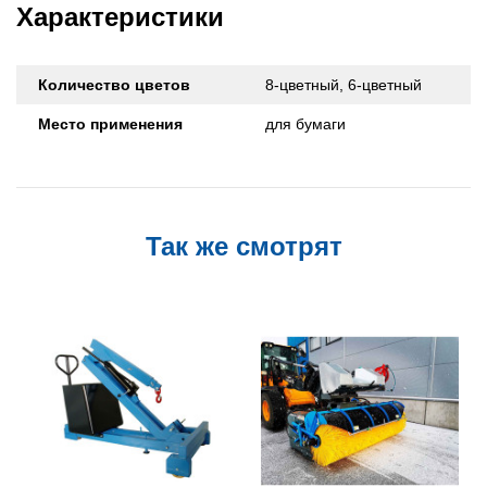
Характеристики
Количество цветов
8-цветный, 6-цветный
Место применения
для бумаги
Так же смотрят