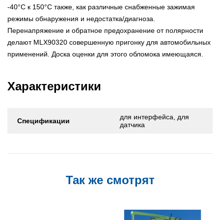
-40°C к 150°C также, как различные снабженные зажимая
режимы обнаружения и недостатка/диагноза.
Перенапряжение и обратное предохранение от полярности
делают MLX90320 совершенную пригонку для автомобильных
применений. Доска оценки для этого обломока имеющаяся.
Характеристики
для интерфейса, для
Спецификации
датчика
Так же смотрят