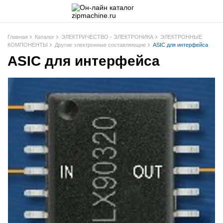
Главная
Каталог
ЭЛЕКТРИЧЕСТВО - ЭЛЕКТРОНИКА
ЭЛЕКТРОННЫЕ
КОМПОНЕНТЫ
Другие электронные составляющие
ASIC для интерфейса
ASIC для интерфейса