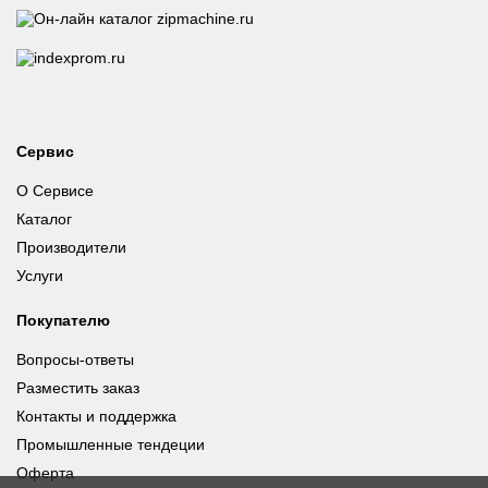
Сервис
О Сервисе
Каталог
Производители
Услуги
Покупателю
Вопросы-ответы
Разместить заказ
Контакты и поддержка
Промышленные тендеции
Оферта