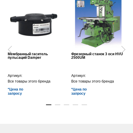
Мембранный гаситель
Фрезерный станок 3 оси HVU
пульсаций Damper
2500UM
Артикул:
Артикул:
Все товары этого бренда
Все товары этого бренда
*Цена по
*Цена по
запросу
запросу