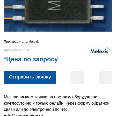
Производитель:
Melexis
Артикул:210314
*Цена по запросу
Отправить заявку
Мы принимаем заявки на поставку оборудования
круглосуточно и только онлайн, через форму обратной
связи или по электронной почте:
info@zipmachine.ru