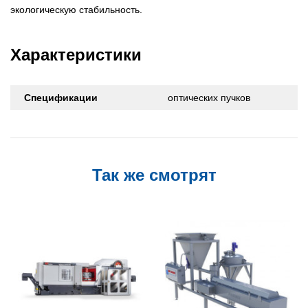
экологическую стабильность.
Характеристики
Спецификации
оптических пучков
Так же смотрят