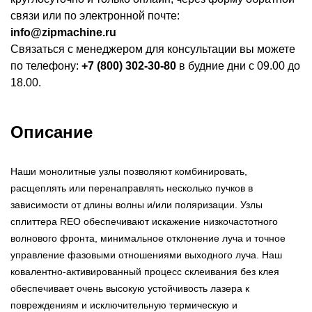
связи или по электронной почте:
info@zipmachine.ru
Связаться с менеджером для консультации вы можете
по телефону:
+7 (800) 302-30-80
в будние дни с 09.00 до
18.00.
Описание
Наши монолитные узлы позволяют комбинировать,
расщеплять или перенаправлять несколько пучков в
зависимости от длины волны и/или поляризации. Узлы
сплиттера REO обеспечивают искажение низкочастотного
волнового фронта, минимальное отклонение луча и точное
управление фазовыми отношениями выходного луча. Наш
ковалентно-активированный процесс склеивания без клея
обеспечивает очень высокую устойчивость лазера к
повреждениям и исключительную термическую и