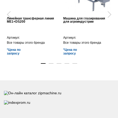
Линейная трансферная линия
Машина для глазирования
ME1+DS200
для агроиндустрии
Артикул:
Артикул:
Все товары этого бренда
Все товары этого бренда
*Цена по
*Цена по
запросу
запросу