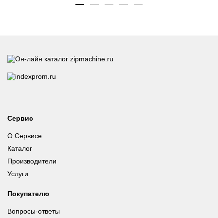
Сервис
О Сервисе
Каталог
Производители
Услуги
Покупателю
Вопросы-ответы