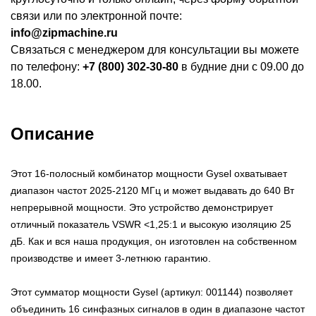
связи или по электронной почте:
info@zipmachine.ru
Связаться с менеджером для консультации вы можете
по телефону:
+7 (800) 302-30-80
в будние дни с 09.00 до
18.00.
Описание
Этот 16-полосный комбинатор мощности Gysel охватывает
диапазон частот 2025-2120 МГц и может выдавать до 640 Вт
непрерывной мощности. Это устройство демонстрирует
отличный показатель VSWR <1,25:1 и высокую изоляцию 25
дБ. Как и вся наша продукция, он изготовлен на собственном
производстве и имеет 3-летнюю гарантию.
Этот сумматор мощности Gysel (артикул: 001144) позволяет
объединить 16 синфазных сигналов в один в диапазоне частот