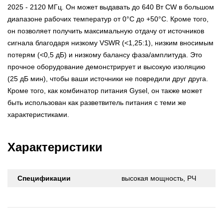
2025 - 2120 МГц. Он может выдавать до 640 Вт CW в большом
диапазоне рабочих температур от 0°C до +50°C. Кроме того,
он позволяет получить максимальную отдачу от источников
сигнала благодаря низкому VSWR (<1,25:1), низким вносимым
потерям (<0,5 дБ) и низкому балансу фаза/амплитуда. Это
прочное оборудование демонстрирует и высокую изоляцию
(25 дБ мин), чтобы ваши источники не повредили друг друга.
Кроме того, как комбинатор питания Gysel, он также может
быть использован как разветвитель питания с теми же
характеристиками.
Характеристики
Спецификации
высокая мощность, РЧ