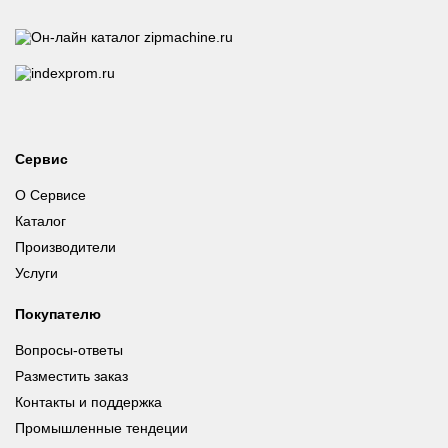
Сервис
О Сервисе
Каталог
Производители
Услуги
Покупателю
Вопросы-ответы
Разместить заказ
Контакты и поддержка
Промышленные тендеции