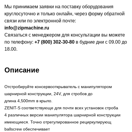
Мы принимаем заявки на поставку оборудования
круглосуточно и только онлайн, через форму обратной
связи или по электронной почте:
info@zipmachine.ru
Связаться с менеджером для консультации вы можете
по телефону:
+7 (800) 302-30-80
в будние дни с 09.00 до
18.00.
Описание
Отстробируйте консервооткрыватель с манипулятором
шарнирной конструкции, 24V, для стробов до
длина 4,500mm в крыло.
ZENIT-S соответствующе для почти всех установок строба
4 различных версии манипулятора шарнирной конструкции
имеющиеся. Точно отрегулированное рециркулирующ
ballscrew обеспечивает