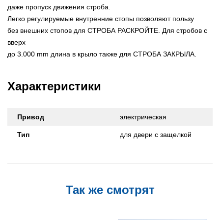
даже пропуск движения строба.
Легко регулируемые внутренние стопы позволяют пользу
без внешних стопов для СТРОБА РАСКРОЙТЕ. Для стробов с
вверх
до 3.000 mm длина в крыло также для СТРОБА ЗАКРЫЛА.
Характеристики
Привод
электрическая
Тип
для двери с защелкой
Так же смотрят