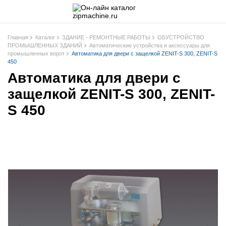
Главная
Каталог
ЗДАНИЕ - РЕМОНТНЫЕ РАБОТЫ
ОБУСТРОЙСТВО
ПРОМЫШЛЕННЫХ ЗДАНИЙ
Автоматические устройства и аксессуары для
промышленных ворот
Автоматика для двери с защелкой ZENIT-S 300, ZENIT-S
450
Автоматика для двери с
защелкой ZENIT-S 300, ZENIT-
S 450