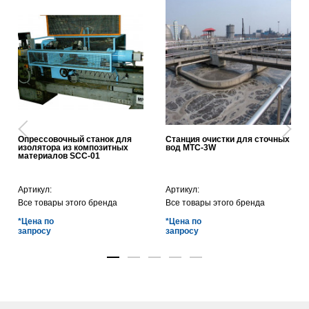
Опрессовочный станок для
Станция очистки для сточных
изолятора из композитных
вод MTC-3W
материалов SCC-01
Артикул:
Артикул:
Все товары этого бренда
Все товары этого бренда
*Цена по
*Цена по
запросу
запросу