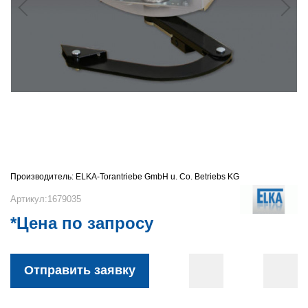
Производитель:
ELKA-Torantriebe GmbH u. Co. Betriebs KG
Артикул:1679035
*Цена по запросу
Отправить заявку