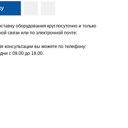
ку
ставку оборудования круглосуточно и только
ой связи или по электронной почте:
я консультации вы можете по телефону:
дни с 09.00 до 18.00.