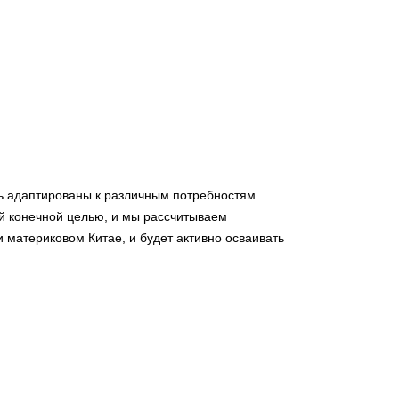
ь адаптированы к различным потребностям
ей конечной целью, и мы рассчитываем
 материковом Китае, и будет активно осваивать