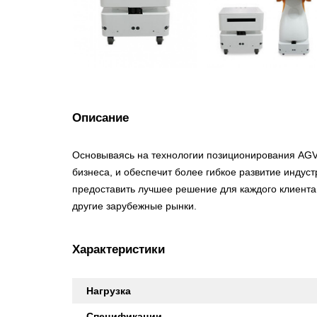
Описание
Основываясь на технологии позиционирования AGV
бизнеса, и обеспечит более гибкое развитие инду
предоставить лучшее решение для каждого клиента
другие зарубежные рынки.
Характеристики
Нагрузка
Спецификации