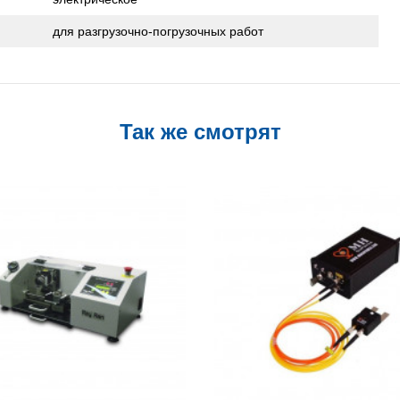
для разгрузочно-погрузочных работ
Так же смотрят