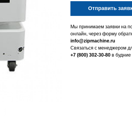
Отправить заяв
Мы принимаем заявки на по
онлайн, через форму обратн
info@zipmachine.ru
Связаться с менеджером дл
+7 (800) 302-30-80
в будние 