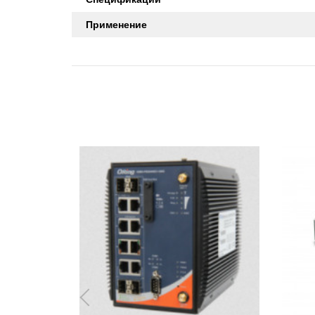
Применение