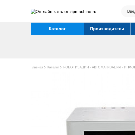
Каталог
Производители
Главная
Каталог
РОБОТИЗАЦИЯ - АВТОМАТИЗАЦИЯ - ИНФО