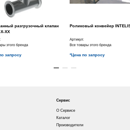
анный разгрузочный клапан
Роликовый конвейер INTELI
-X-XX
:
Артикул:
ары этого бренда
Все товары этого бренда
по запросу
*Цена по запросу
Сервис
О Сервисе
Каталог
Производители