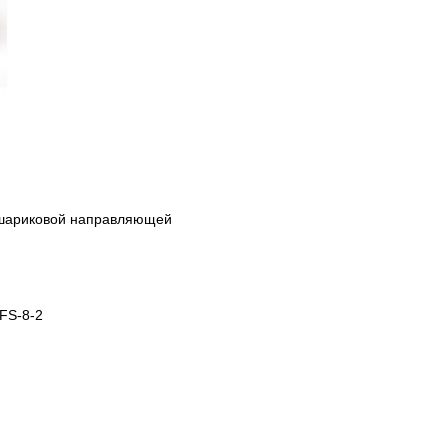
шариковой направляющей
FS-8-2