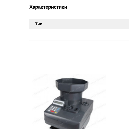
Характеристики
Тип