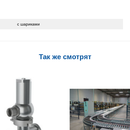
с шариками
Так же смотрят