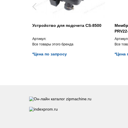
Устройство для подсчета CS-8500
Мембр
PRV22
Артикул:
Артикул
Все товары этого бренда
Все тов
*Цена по запросу
*Цена 