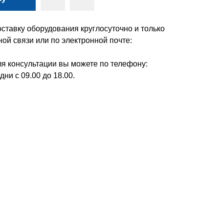
ставку оборудования круглосуточно и только
ой связи или по электронной почте:
я консультации вы можете по телефону:
дни с 09.00 до 18.00.