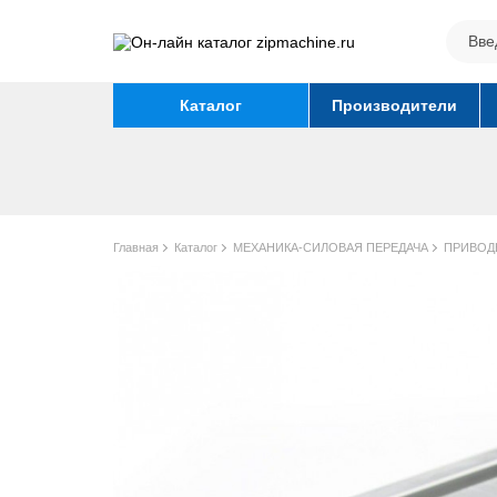
Каталог
Производители
Главная
Каталог
МЕХАНИКА-СИЛОВАЯ ПЕРЕДАЧА
ПРИВОД