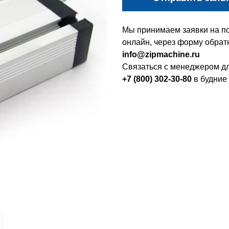
Мы принимаем заявки на по
онлайн, через форму обратн
info@zipmachine.ru
Связаться с менеджером дл
+7 (800) 302-30-80
в будние 