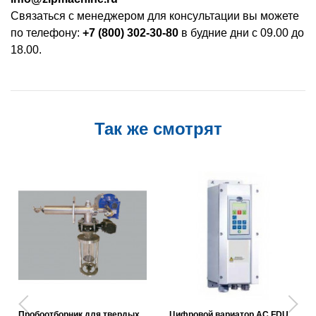
Связаться с менеджером для консультации вы можете
по телефону:
+7 (800) 302-30-80
в будние дни с 09.00 до
18.00.
Так же смотрят
Пробоотборник для твердых
Цифровой вариатор AC FDU