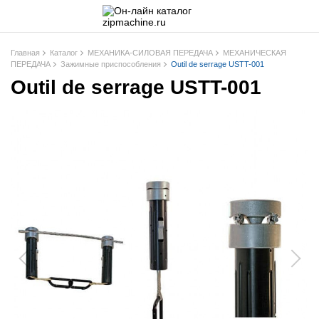
Главная
Каталог
МЕХАНИКА-СИЛОВАЯ ПЕРЕДАЧА
МЕХАНИЧЕСКАЯ
ПЕРЕДАЧА
Зажимные приспособления
Outil de serrage USTT-001
Outil de serrage USTT-001