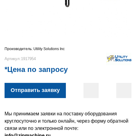
Производитель:
Utility Solutions Inc
Артикул:1917954
*Цена по запросу
Отправить заявку
Мы принимаем заявки на поставку оборудования
круглосуточно и только онлайн, через форму обратной
связи или по электронной почте:
info@zipmachine.ru