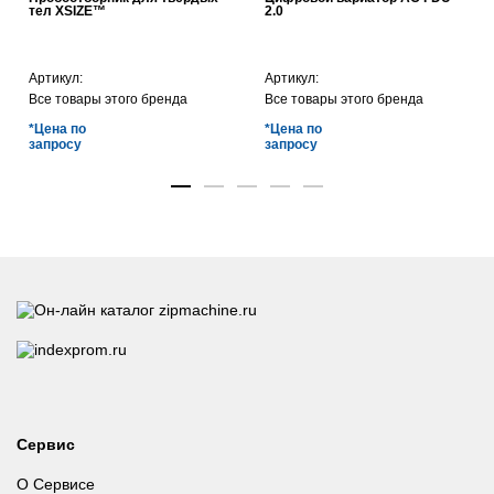
тел XSIZE™
2.0
Артикул:
Артикул:
Все товары этого бренда
Все товары этого бренда
*Цена по
*Цена по
запросу
запросу
Сервис
О Сервисе