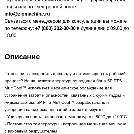
связи или по электронной почте:
info@zipmachine.ru
Связаться с менеджером для консультации вы можете
по телефону:
+7 (800) 302-30-80
в будние дни с 09.00 до
18.00.
Описание
Готовы ли вы сохранить прохладу и оптимизировать рабочий
процесс? Наша низкотемпературная водяная баня SP FTS
MultiCool™ использует механическое охлаждение для
устранения затрат и опасностей, связанных с сухим льдом и
жидким азотом. SP FTS MultiCool™ разработана для
ускорения ваших исследований и характеризуется:
- Универсальность - диапазон температур от -80°C до +100°C
- Постоянство температуры - встроенная магнитная мешалка
с вихревым разрушителем