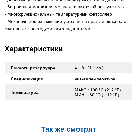
- Встроенная магнитная мешалка и вихревой разрушитель
- Многофункциональный температурный контроллер
- Механическое охлаждение устраняет затраты и опасности,
связанные с расходуемыми хладагентами
Характеристики
Емкость резервуара
4 l, 8 l (1,1 gal)
Спецификации
низкая температура
МАКС.: 100 °C (212 °F)
Температура
МИН.: -80 °C (-112 °F)
Так же смотрят