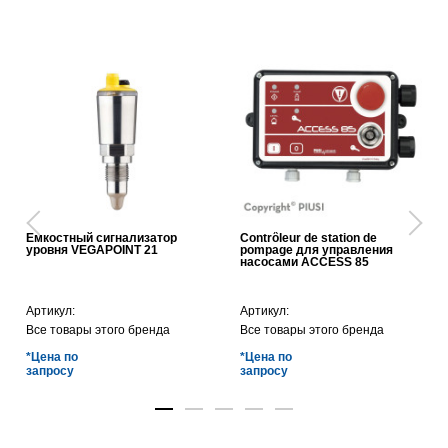
Емкостный сигнализатор
Contrôleur de station de
уровня VEGAPOINT 21
pompage для управления
насосами ACCESS 85
Артикул:
Артикул:
Все товары этого бренда
Все товары этого бренда
*Цена по
*Цена по
запросу
запросу