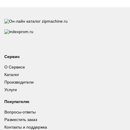
Сервис
О Сервисе
Каталог
Производители
Услуги
Покупателю
Вопросы-ответы
Разместить заказ
Контакты и поддержка