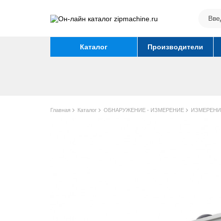
Каталог
Производители
Главная
Каталог
ОБНАРУЖЕНИЕ - ИЗМЕРЕНИЕ
ИЗМЕРЕНИ