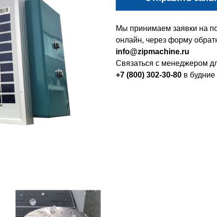
Мы принимаем заявки на по
онлайн, через форму обратн
info@zipmachine.ru
Связаться с менеджером дл
+7 (800) 302-30-80
в будние 