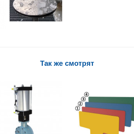
Так же смотрят