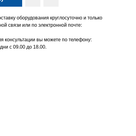
ставку оборудования круглосуточно и только
ой связи или по электронной почте:
я консультации вы можете по телефону:
дни с 09.00 до 18.00.