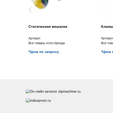
Статическая мешалка
Клапан
Артикул:
Артикул
Все товары этого бренда
Все тов
*Цена по запросу
*Цена 