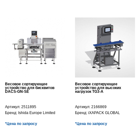
Весовое сортирующее
Весовое сортирующее
устройство для бисквитов
устройство для высоких
DACS-GN-SE
нагрузок TG3-A
Артикул:
2511895
Артикул:
2166869
Бренд:
Ishida Europe Limited
Бренд:
iXAPACK GLOBAL
*Цена по запросу
*Цена по запросу