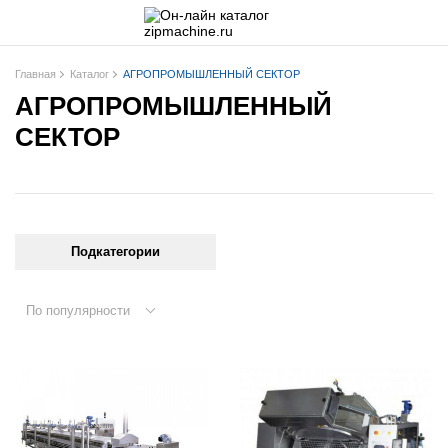
Главная
Каталог
АГРОПРОМЫШЛЕННЫЙ СЕКТОР
АГРОПРОМЫШЛЕННЫЙ
СЕКТОР
Подкатегории
По популярности