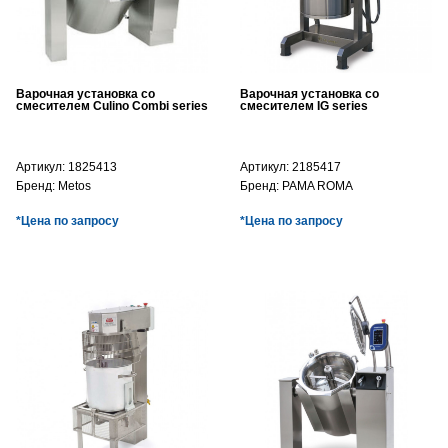
Варочная установка со
Варочная установка со
смесителем Culino Combi series
смесителем IG series
Артикул:
1825413
Артикул:
2185417
Бренд:
Metos
Бренд:
PAMA ROMA
*Цена по запросу
*Цена по запросу