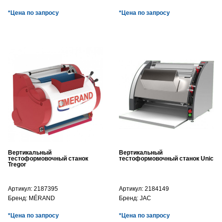
*Цена по запросу
*Цена по запросу
Вертикальный
Вертикальный
тестоформовочный станок
тестоформовочный станок Unic
Tregor
Артикул:
2187395
Артикул:
2184149
Бренд:
MÉRAND
Бренд:
JAC
*Цена по запросу
*Цена по запросу