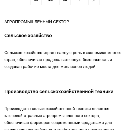
АГРОПРОМЫШЛЕННЫЙ СЕКТОР
Сельское хозяйство
Сельское хозяйство играет важную роль в экономике многих
стран, обеспечивая продовольственную безопасность и
создавая рабочие места для миллионов людей.
Производство сельскохозяйственной техники
Производство сельскохозяйственной техники является
ключевой отраслью агропромышленного сектора,
обеспечивая фермеров современными средствами для
увеличения урожайности и эффективности производства.