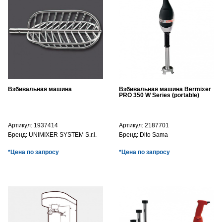
Взбивальная машина
Взбивальная машина Bermixer
PRO 350 W Series (portable)
Артикул:
1937414
Артикул:
2187701
Бренд:
UNIMIXER SYSTEM S.r.l.
Бренд:
Dito Sama
*Цена по запросу
*Цена по запросу