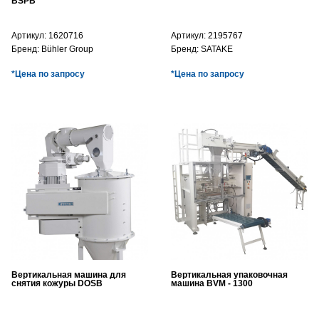
BSPB
Артикул:
1620716
Артикул:
2195767
Бренд:
Bühler Group
Бренд:
SATAKE
*Цена по запросу
*Цена по запросу
Вертикальная машина для
Вертикальная упаковочная
снятия кожуры DOSB
машина BVM - 1300