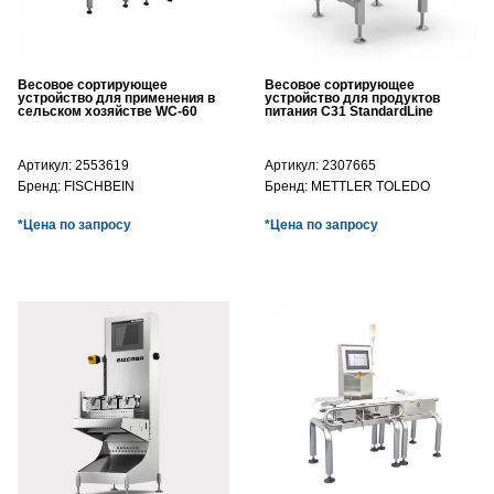
Весовое сортирующее
Весовое сортирующее
устройство для применения в
устройство для продуктов
сельском хозяйстве WC-60
питания C31 StandardLine
Артикул:
2553619
Артикул:
2307665
Бренд:
FISCHBEIN
Бренд:
METTLER TOLEDO
*Цена по запросу
*Цена по запросу