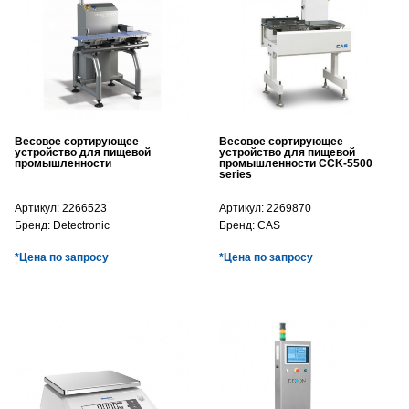
Весовое сортирующее
Весовое сортирующее
устройство для пищевой
устройство для пищевой
промышленности
промышленности CCK-5500
series
Артикул:
2266523
Артикул:
2269870
Бренд:
Detectronic
Бренд:
CAS
*Цена по запросу
*Цена по запросу