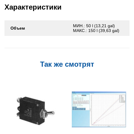
Характеристики
МИН.: 50 l (13,21 gal)
Объем
МАКС.: 150 l (39,63 gal)
Так же смотрят