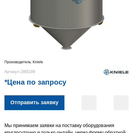
Производитель:
Kniele
Артикул:2465189
*Цена по запросу
Отправить заявку
Мы принимаем заявки на поставку оборудования
круглосуточно и только онлайн, через форму обратной