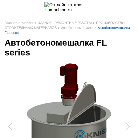
Главная
Каталог
ЗДАНИЕ - РЕМОНТНЫЕ РАБОТЫ
ПРОИЗВОДСТВО
СТРОИТЕЛЬНЫХ МАТЕРИАЛОВ
Автобетономешалки
Автобетономешалка
FL series
Автобетономешалка FL
series