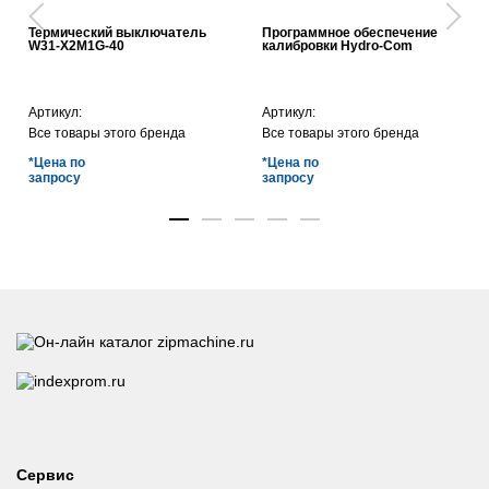
Термический выключатель
Программное обеспечение
W31-X2M1G-40
калибровки Hydro-Com
Артикул:
Артикул:
Все товары этого бренда
Все товары этого бренда
*Цена по
*Цена по
запросу
запросу
Сервис