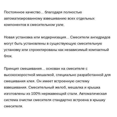
Постоянное качество... благодаря полностью
автоматизированному взвешиванию всех отдельных
компонентов в смесительном узле.
Новая установка или модернизация... Смесители ангидридов
могут быть установлены в существующую смесительную
установку или спроектированы как независимый компактный
блок.
Принцип смешивания... основан на смесителе с
высокоскоростной мешалкой, специально разработанной для
смешивания клея. Он имеет встроенную систему
взвешивания. Смесительный желоб, мешалка и крышка
изготовлены из 100% нержавеющей стали. Автоматическая
система очистки смесителя стандартно встроена в крышку
смесителя.