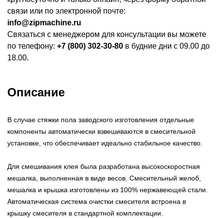
связи или по электронной почте:
info@zipmachine.ru
Связаться с менеджером для консультации вы можете
по телефону:
+7 (800) 302-30-80
в будние дни с 09.00 до
18.00.
Описание
В случае стяжки пола заводского изготовления отдельные
компоненты автоматически взвешиваются в смесительной
установке, что обеспечивает идеально стабильное качество.
Для смешивания клея была разработана высокоскоростная
мешалка, выполненная в виде весов. Смесительный желоб,
мешалка и крышка изготовлены из 100% нержавеющей стали.
Автоматическая система очистки смесителя встроена в
крышку смесителя в стандартной комплектации.