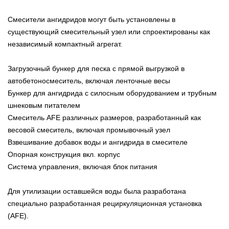
Смесители ангидридов могут быть установлены в
существующий смесительный узел или спроектированы как
независимый компактный агрегат.
Загрузочный бункер для песка с прямой выгрузкой в
автобетоносмеситель, включая ленточные весы
Бункер для ангидрида с силосным оборудованием и трубным
шнековым питателем
Смеситель AFE различных размеров, разработанный как
весовой смеситель, включая промывочный узел
Взвешивание добавок воды и ангидрида в смесителе
Опорная конструкция вкл. корпус
Система управления, включая блок питания
Для утилизации оставшейся воды была разработана
специально разработанная рециркуляционная установка
(AFE).