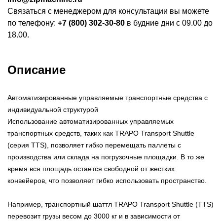
Связаться с менеджером для консультации вы можете
по телефону:
+7 (800) 302-30-80
в будние дни с 09.00 до
18.00.
Описание
Автоматизированные управляемые транспортные средства с
индивидуальной структурой
Использование автоматизированных управляемых
транспортных средств, таких как TRAPO Transport Shuttle
(серия TTS), позволяет гибко перемещать паллеты с
производства или склада на погрузочные площадки. В то же
время вся площадь остается свободной от жестких
конвейеров, что позволяет гибко использовать пространство.
Например, транспортный шаттл TRAPO Transport Shuttle (TTS)
перевозит грузы весом до 3000 кг и в зависимости от