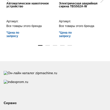
Автоматическое намоточное
Электрическая аварийная
устройство
сирена TBS502A-W
Артикул:
Артикул:
Все товары этого бренда
Все товары этого бренда
*Цена по
*Цена по
запросу
запросу
Сервис