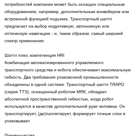
потребностей компании может быть оснащен специальным
оборудованием, например, дополнительным конвейером или
встроенной функцией подъема. Транспортный шаттл
предлагает на выбор индуктивную, автономную или
оптическую навигацию - и, таким образом, самый широкий
спектр применения.
Шаттл плюс компетенция HRI
Комбинация автоматизированного управляемого
транспортного средства и кобота обеспечивает максимальную
гибкость. Два требования упаковочной промышленности
объединены в одной системе: Транспортный шаттл TRAPO
(серия TTS), оснащенный роботом MRK, обладает
абсолютной пространственной гибкостью, когда робот
используется в качестве дополнительной руки человека. Он
транспортирует, (де)паллетирует, формирует точные слои и
упаковывает.
Преимущества