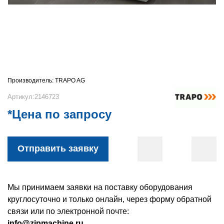
Производитель:
TRAPO AG
Артикул:2146723
*Цена по запросу
Отправить заявку
Мы принимаем заявки на поставку оборудования
круглосуточно и только онлайн, через форму обратной
связи или по электронной почте:
info@zipmachine.ru