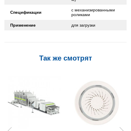
с механизированными
Спецификации
роликами
Применение
для загрузки
Так же смотрят