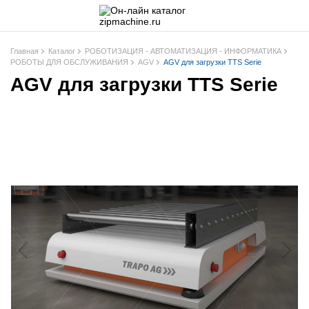
Главная
Каталог
РОБОТИЗАЦИЯ - АВТОМАТИЗАЦИЯ - ИНФОРМАТИКА
РОБОТЫ ДЛЯ ОБСЛУЖИВАНИЯ
AGV
AGV для загрузки TTS Serie
AGV для загрузки TTS Serie