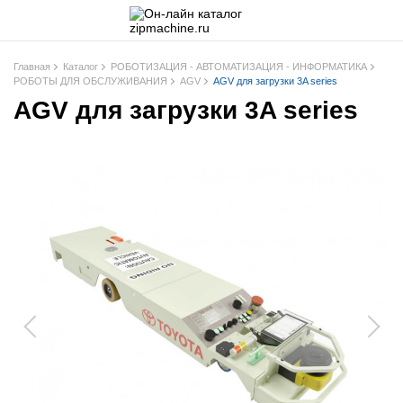
Главная
Каталог
РОБОТИЗАЦИЯ - АВТОМАТИЗАЦИЯ - ИНФОРМАТИКА
РОБОТЫ ДЛЯ ОБСЛУЖИВАНИЯ
AGV
AGV для загрузки 3A series
AGV для загрузки 3A series