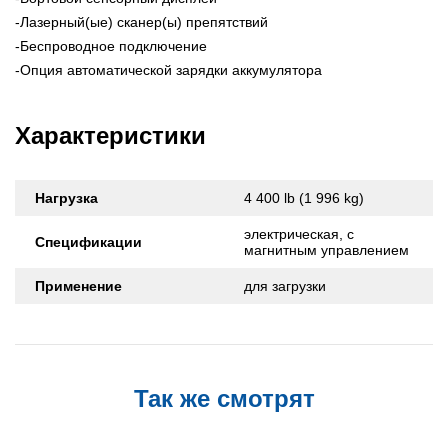
-Лазерный(ые) сканер(ы) препятствий
-Беспроводное подключение
-Опция автоматической зарядки аккумулятора
Характеристики
Нагрузка
4 400 lb (1 996 kg)
электрическая, с
Спецификации
магнитным управлением
Применение
для загрузки
Так же смотрят