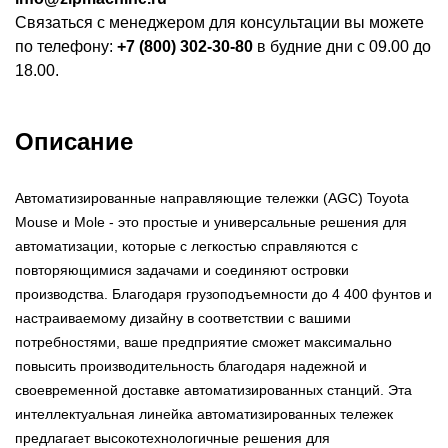
Связаться с менеджером для консультации вы можете
по телефону:
+7 (800) 302-30-80
в будние дни с 09.00 до
18.00.
Описание
Автоматизированные направляющие тележки (AGC) Toyota
Mouse и Mole - это простые и универсальные решения для
автоматизации, которые с легкостью справляются с
повторяющимися задачами и соединяют островки
производства. Благодаря грузоподъемности до 4 400 фунтов и
настраиваемому дизайну в соответствии с вашими
потребностями, ваше предприятие сможет максимально
повысить производительность благодаря надежной и
своевременной доставке автоматизированных станций. Эта
интеллектуальная линейка автоматизированных тележек
предлагает высокотехнологичные решения для