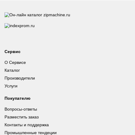
Сервис
О Сервисе
Каталог
Производители
Услуги
Покупателю
Вопросы-ответы
Разместить заказ
Контакты и поддержка
Промышленные тендеции