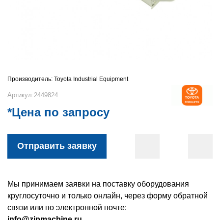
Производитель:
Toyota Industrial Equipment
Артикул:2449824
*Цена по запросу
Отправить заявку
Мы принимаем заявки на поставку оборудования
круглосуточно и только онлайн, через форму обратной
связи или по электронной почте:
info@zipmachine.ru