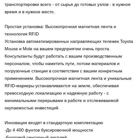
транспортировки всего - от сырья до готовых узлов - в нужное
время и в нужное место.
Простая установка: Высокопрочная магнитная лента и
технология RFID
Установка автоматизированных направляющих тележек Toyota
Mouse и Mole на вашем предприятии очень проста.
Консультанты будут работать с вашим производственным
персоналом, чтобы наметить пути, потоки материалов и
погрузочные станции в соответствии с вашим конкретным
применением. Высокопрочная магнитная лента и уникальные
RFID-маркеры устанавливаются на земле, обеспечивая
превосходную локализацию и надежную работу - с
минимальными перерывами в работе и отслеживаемой
окупаемостью инвестиций.
Инновации входят в стандартную комплектацию
-До 4 400 фунтов буксировочной мощности
-Бортовой сенсорный дисплей