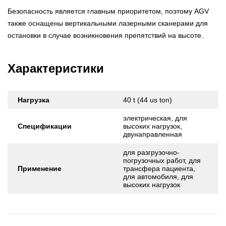
Безопасность является главным приоритетом, поэтому AGV
также оснащены вертикальными лазерными сканерами для
остановки в случае возникновения препятствий на высоте.
Характеристики
Нагрузка
40 t (44 us ton)
электрическая, для
Спецификации
высоких нагрузок,
двунаправленная
для разгрузочно-
погрузочных работ, для
Применение
трансфера пациента,
для автомобиля, для
высоких нагрузок