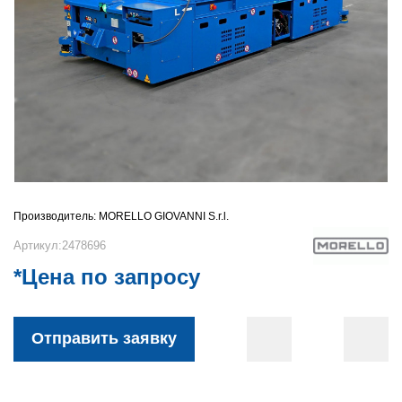
Производитель:
MORELLO GIOVANNI S.r.l.
Артикул:2478696
*Цена по запросу
Отправить заявку