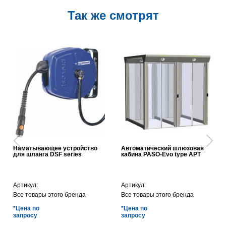
Так же смотрят
Наматывающее устройство
Автоматический шлюзовая
для шланга DSF series
кабина PASO-Evo type APT
Артикул:
Артикул:
Все товары этого бренда
Все товары этого бренда
*Цена по
*Цена по
запросу
запросу