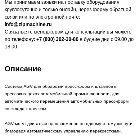
Мы принимаем заявки на поставку оборудования
круглосуточно и только онлайн, через форму обратной
связи или по электронной почте:
info@zipmachine.ru
Связаться с менеджером для консультации вы можете
по телефону:
+7 (800) 302-30-80
в будние дни с 09.00 до
18.00.
Описание
Система AGV для обработки пресс-форм и штампов в
прессовых цехах автомобильной промышленности, для
автоматического перемещения автомобильных пресс-форм
со склада к прессам.
AGV могут двигаться одновременно по одному и тому же пути,
благодаря автоматическому управлению перекрестками.