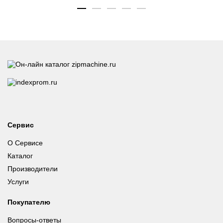
Сервис
О Сервисе
Каталог
Производители
Услуги
Покупателю
Вопросы-ответы