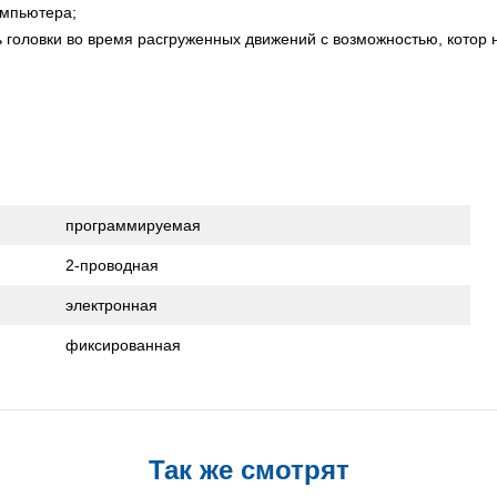
омпьютера;
 головки во время расгруженных движений с возможностью, котор 
программируемая
2-проводная
электронная
фиксированная
Так же смотрят