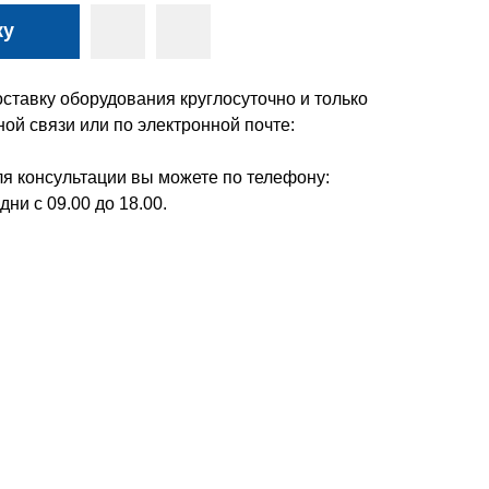
ку
ставку оборудования круглосуточно и только
ой связи или по электронной почте:
я консультации вы можете по телефону:
дни с 09.00 до 18.00.