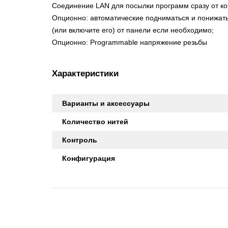
Соединение LAN для посылки программ сразу от к
Опционно: автоматические подниматься и понижать
(или включите его) от панели если необходимо;
Опционно: Programmable напряжение резьбы
Характеристики
Варианты и аксессуары
Количество нитей
Контроль
Конфигурация