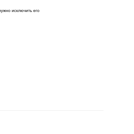
нужно исключить его