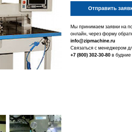
Отправить заяв
Мы принимаем заявки на по
онлайн, через форму обратн
info@zipmachine.ru
Связаться с менеджером дл
+7 (800) 302-30-80
в будние 