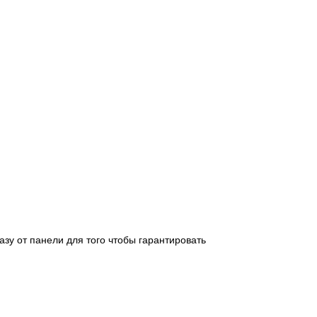
зу от панели для того чтобы гарантировать