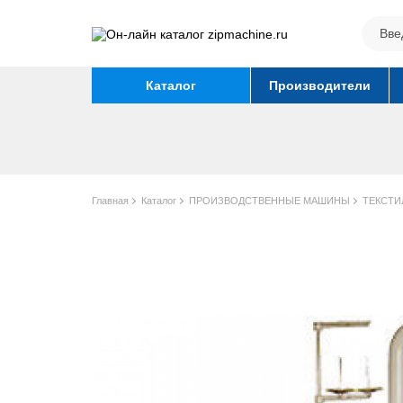
Каталог
Производители
Главная
Каталог
ПРОИЗВОДСТВЕННЫЕ МАШИНЫ
ТЕКСТ