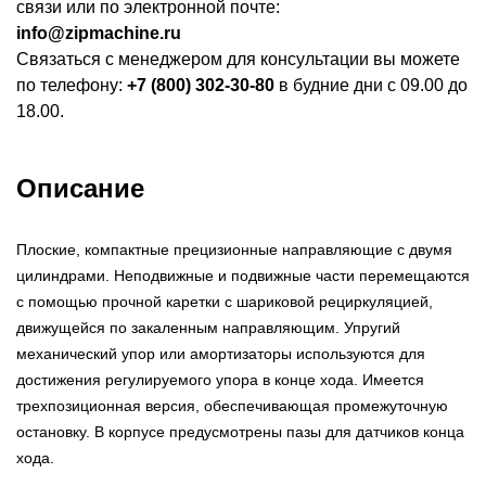
связи или по электронной почте:
info@zipmachine.ru
Связаться с менеджером для консультации вы можете
по телефону:
+7 (800) 302-30-80
в будние дни с 09.00 до
18.00.
Описание
Плоские, компактные прецизионные направляющие с двумя
цилиндрами. Неподвижные и подвижные части перемещаются
с помощью прочной каретки с шариковой рециркуляцией,
движущейся по закаленным направляющим. Упругий
механический упор или амортизаторы используются для
достижения регулируемого упора в конце хода. Имеется
трехпозиционная версия, обеспечивающая промежуточную
остановку. В корпусе предусмотрены пазы для датчиков конца
хода.