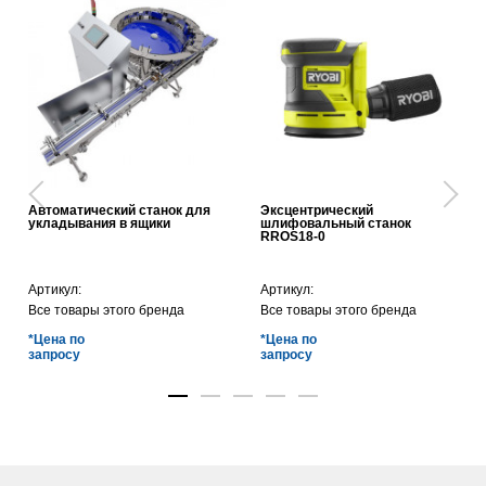
Автоматический станок для
Эксцентрический
укладывания в ящики
шлифовальный станок
RROS18-0
Артикул:
Артикул:
Все товары этого бренда
Все товары этого бренда
*Цена по
*Цена по
запросу
запросу