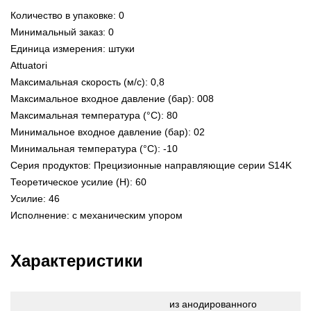
Количество в упаковке: 0
Минимальный заказ: 0
Единица измерения: штуки
Attuatori
Максимальная скорость (м/с): 0,8
Максимальное входное давление (бар): 008
Максимальная температура (°C): 80
Минимальное входное давление (бар): 02
Минимальная температура (°C): -10
Серия продуктов: Прецизионные направляющие серии S14K
Теоретическое усилие (Н): 60
Усилие: 46
Исполнение: с механическим упором
Характеристики
из анодированного