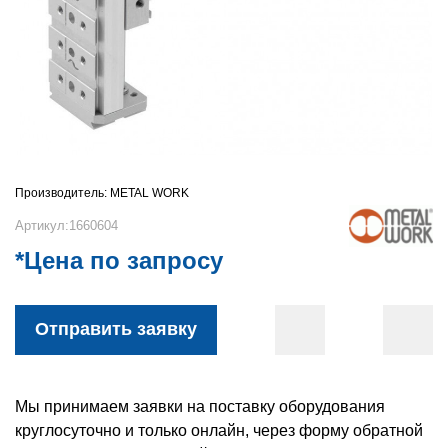
Производитель:
METAL WORK
Артикул:1660604
*Цена по запросу
Отправить заявку
Мы принимаем заявки на поставку оборудования
круглосуточно и только онлайн, через форму обратной