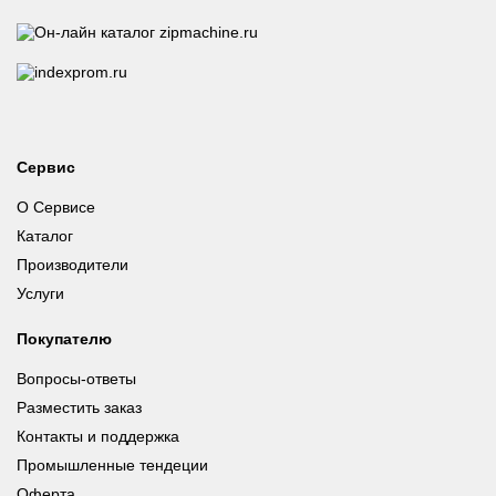
Сервис
О Сервисе
Каталог
Производители
Услуги
Покупателю
Вопросы-ответы
Разместить заказ
Контакты и поддержка
Промышленные тендеции
Оферта