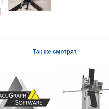
Так же смотрят