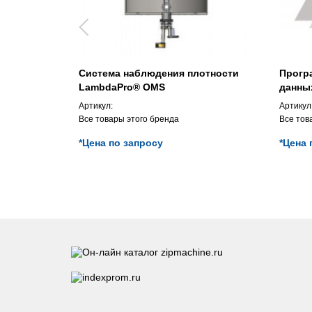
Система наблюдения плотности
Прогр
LambdaPro® OMS
данных
Артикул:
Артикул
Все товары этого бренда
Все тов
*Цена по запросу
*Цена 