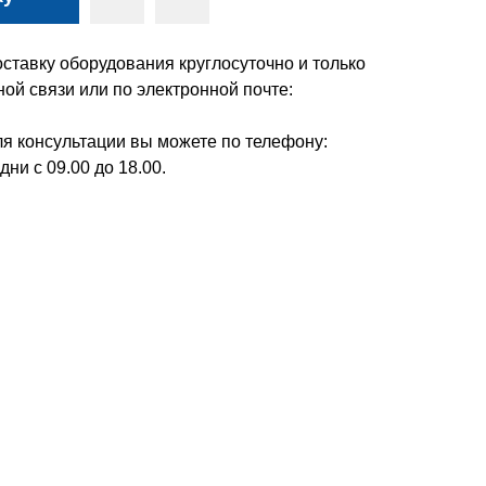
ставку оборудования круглосуточно и только
ой связи или по электронной почте:
я консультации вы можете по телефону:
дни с 09.00 до 18.00.