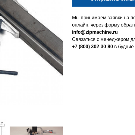
Мы принимаем заявки на по
онлайн, через форму обратн
info@zipmachine.ru
Связаться с менеджером дл
+7 (800) 302-30-80
в будние 