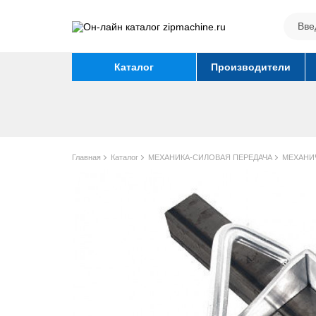
Каталог
Производители
Главная
Каталог
МЕХАНИКА-СИЛОВАЯ ПЕРЕДАЧА
МЕХАНИ