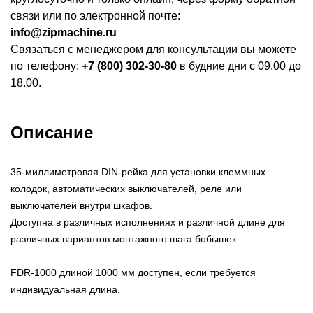
связи или по электронной почте:
info@zipmachine.ru
Связаться с менеджером для консультации вы можете
по телефону:
+7 (800) 302-30-80
в будние дни с 09.00 до
18.00.
Описание
35-миллиметровая DIN-рейка для установки клеммных
колодок, автоматических выключателей, реле или
выключателей внутри шкафов.
Доступна в различных исполнениях и различной длине для
различных вариантов монтажного шага бобышек.
FDR-1000 длиной 1000 мм доступен, если требуется
индивидуальная длина.