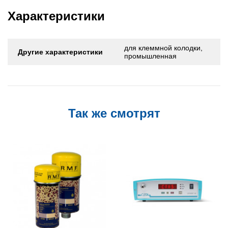
Характеристики
для клеммной колодки,
Другие характеристики
промышленная
Так же смотрят