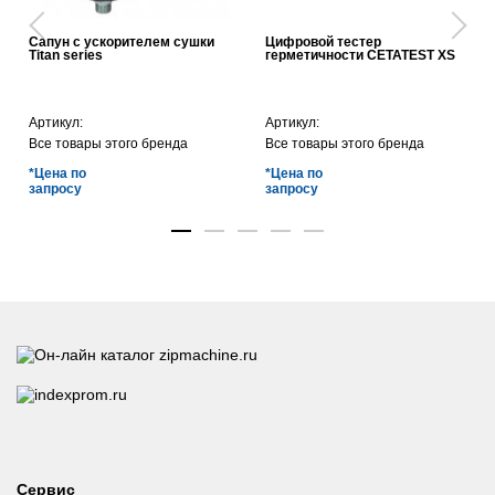
Сапун с ускорителем сушки
Цифровой тестер
Titan series
герметичности CETATEST XS
Артикул:
Артикул:
Все товары этого бренда
Все товары этого бренда
*Цена по
*Цена по
запросу
запросу
Сервис