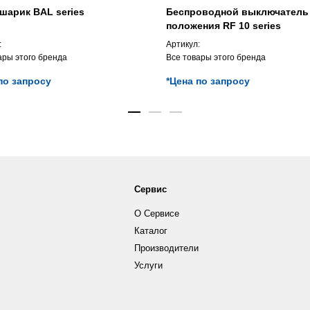
шарик BAL series
Беспроводной выключатель
положения RF 10 series
:
Артикул:
ары этого бренда
Все товары этого бренда
по запросу
*Цена по запросу
Сервис
О Сервисе
Каталог
Производители
Услуги