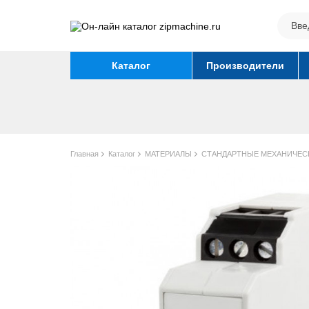
Каталог
Производители
Главная
Каталог
МАТЕРИАЛЫ
СТАНДАРТНЫЕ МЕХАНИЧЕС