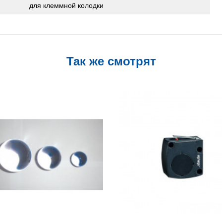
для клеммной колодки
Так же смотрят