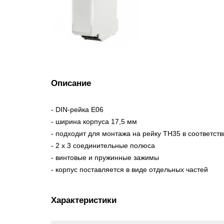
Описание
- DIN-рейка E06
- ширина корпуса 17,5 мм
- подходит для монтажа на рейку TH35 в соответств
- 2 x 3 соединительные полюса
- винтовые и пружинные зажимы
- корпус поставляется в виде отдельных частей
Характеристики