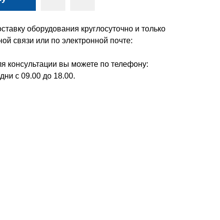
ставку оборудования круглосуточно и только
ой связи или по электронной почте:
я консультации вы можете по телефону:
дни с 09.00 до 18.00.