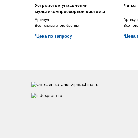
Устройство управления
Линза 
мультикомпрессорной системы
QUARTETTO
Артикул:
Артикул
Все товары этого бренда
Все тов
*Цена по запросу
*Цена 