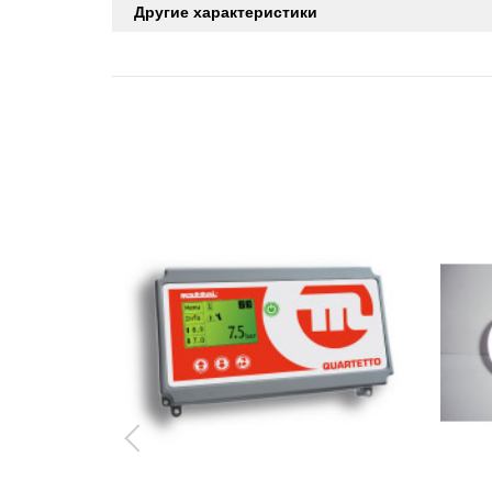
Другие характеристики