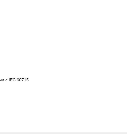
ии с IEC 60715