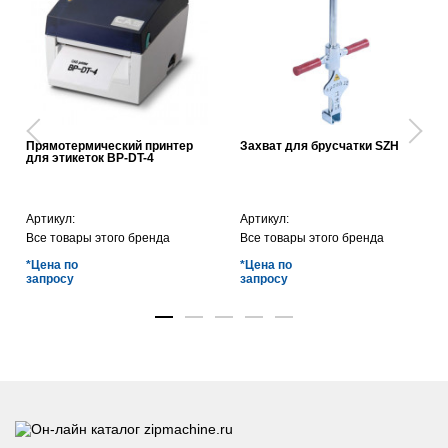
Прямотермический принтер
Захват для брусчатки SZH
для этикеток BP-DT-4
Артикул:
Артикул:
Все товары этого бренда
Все товары этого бренда
*Цена по
*Цена по
запросу
запросу