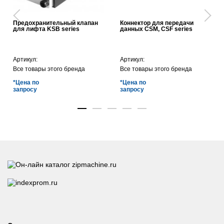
Предохранительный клапан
Коннектор для передачи
для лифта KSB series
данных CSM, CSF series
Артикул:
Артикул:
Все товары этого бренда
Все товары этого бренда
*Цена по
*Цена по
запросу
запросу