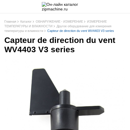
Главная
Каталог
ОБНАРУЖЕНИЕ - ИЗМЕРЕНИЕ
ИЗМЕРЕНИЕ
ТЕМПЕРАТУРЫ И ВЛАЖНОСТИ
Другое оборудование для измерения
температуры и влажности
Capteur de direction du vent WV4403 V3 series
Capteur de direction du vent
WV4403 V3 series