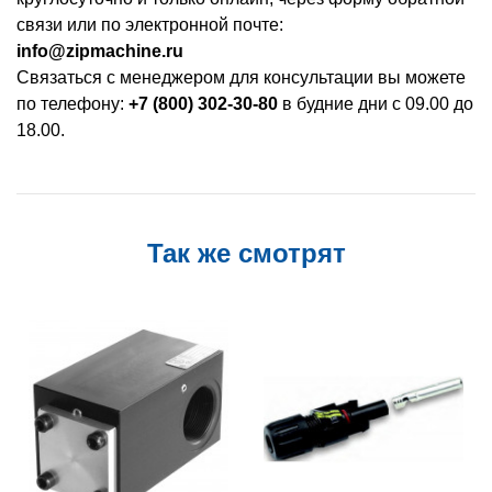
связи или по электронной почте:
info@zipmachine.ru
Связаться с менеджером для консультации вы можете
по телефону:
+7 (800) 302-30-80
в будние дни с 09.00 до
18.00.
Так же смотрят