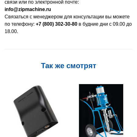
связи или по электронной почте:
info@zipmachine.ru
Связаться с менеджером для консультации вы можете
по телефону:
+7 (800) 302-30-80
в будние дни с 09.00 до
18.00.
Так же смотрят