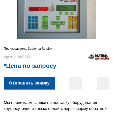
Производитель:
Sautelma Rotolok
Артикул:1900233
*Цена по запросу
Отправить заявку
Мы принимаем заявки на поставку оборудования
круглосуточно и только онлайн, через форму обратной