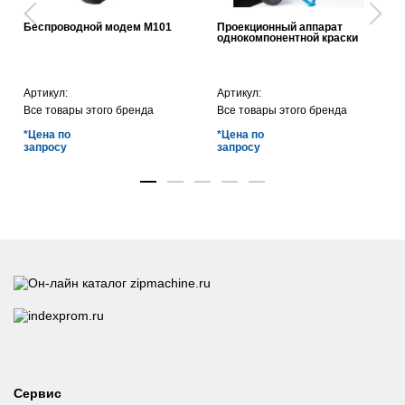
Беспроводной модем M101
Проекционный аппарат
однокомпонентной краски
Артикул:
Артикул:
Все товары этого бренда
Все товары этого бренда
*Цена по
*Цена по
запросу
запросу
Сервис