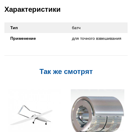
Характеристики
Тип
батч
Применение
для точного взвешивания
Так же смотрят