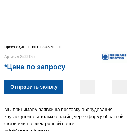
Производитель:
NEUHAUS NEOTEC
Артикул:2533125
*Цена по запросу
Отправить заявку
Мы принимаем заявки на поставку оборудования
круглосуточно и только онлайн, через форму обратной
связи или по электронной почте:
info@zipmachine.ru