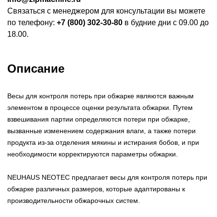
Связаться с менеджером для консультации вы можете
по телефону:
+7 (800) 302-30-80
в будние дни с 09.00 до
18.00.
Описание
Весы для контроля потерь при обжарке являются важным
элементом в процессе оценки результата обжарки. Путем
взвешивания партии определяются потери при обжарке,
вызванные изменением содержания влаги, а также потери
продукта из-за отделения мякины и истирания бобов, и при
необходимости корректируются параметры обжарки.
NEUHAUS NEOTEC предлагает весы для контроля потерь при
обжарке различных размеров, которые адаптированы к
производительности обжарочных систем.