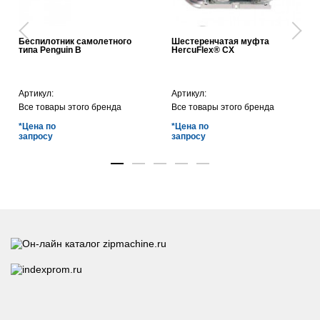
Беспилотник самолетного
Шестеренчатая муфта
типа Penguin B
HercuFlex® CX
Артикул:
Артикул:
Все товары этого бренда
Все товары этого бренда
*Цена по
*Цена по
запросу
запросу