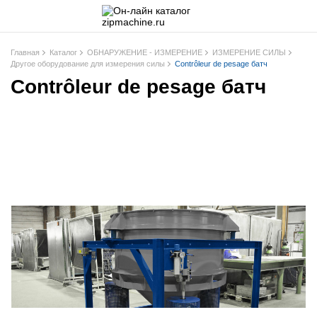
Главная
Каталог
ОБНАРУЖЕНИЕ - ИЗМЕРЕНИЕ
ИЗМЕРЕНИЕ СИЛЫ
Другое оборудование для измерения силы
Contrôleur de pesage батч
Contrôleur de pesage батч