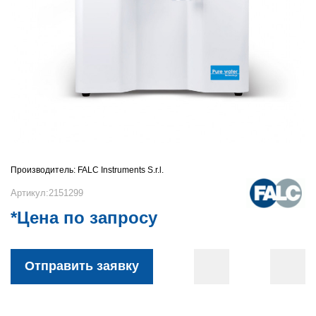
Производитель:
FALC Instruments S.r.l.
Артикул:2151299
*Цена по запросу
Отправить заявку