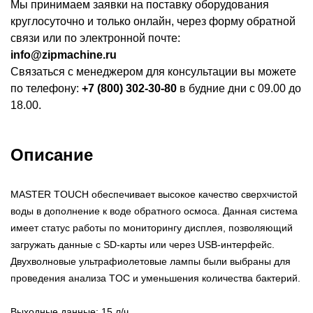
Мы принимаем заявки на поставку оборудования
круглосуточно и только онлайн, через форму обратной
связи или по электронной почте:
info@zipmachine.ru
Связаться с менеджером для консультации вы можете
по телефону:
+7 (800) 302-30-80
в будние дни с 09.00 до
18.00.
Описание
MASTER TOUCH обеспечивает высокое качество сверхчистой
воды в дополнение к воде обратного осмоса. Данная система
имеет статус работы по мониторингу дисплея, позволяющий
загружать данные с SD-карты или через USB-интерфейс.
Двухволновые ультрафиолетовые лампы были выбраны для
проведения анализа TOC и уменьшения количества бактерий.
Выходные данные: 15 л/ч