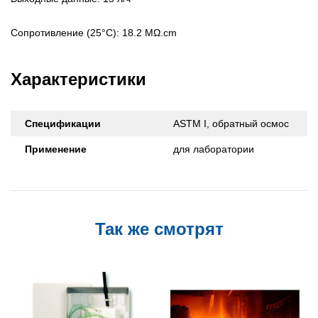
Сопротивление (25°C): 18.2 MΩ.cm
Характеристики
Спецификации
ASTM I, обратный осмос
Применение
для лаборатории
Так же смотрят