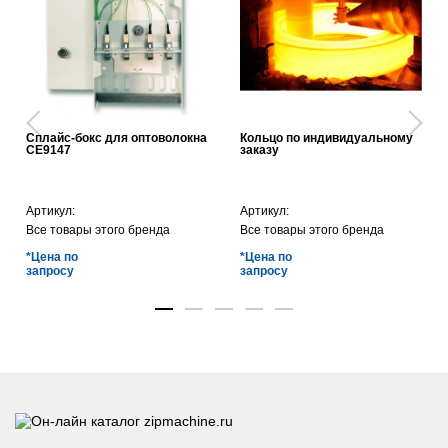
Сплайс-бокс для оптоволокна
Кольцо по индивидуальному
CE9147
заказу
Артикул:
Артикул:
Все товары этого бренда
Все товары этого бренда
*Цена по
*Цена по
запросу
запросу