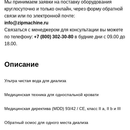
Мы принимаем заявки на поставку оборудования
круглосуточно и только онлайн, через форму обратной
связи или по электронной почте:
info@zipmachine.ru
Связаться с менеджером для консультации вы можете
по телефону:
+7 (800) 302-30-80
в будние дни с 09.00 до
18.00.
Описание
Ультра чистая вода для диализа
Медицинская техника для односпальной кровати
Медицинская директива (MDD) 93/42 / CE, класс II a, II b и III
Обратный осмос для одного места диализа