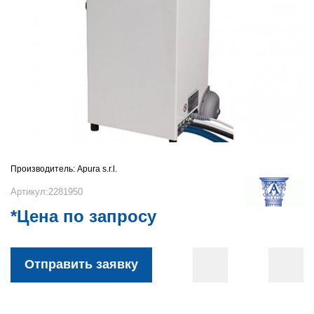
Производитель:
Apura s.r.l.
Артикул:2281950
*Цена по запросу
Отправить заявку