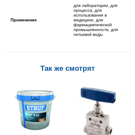
для лаборатории, для
процесса, для
использования в
Применение
медицине, для
фармацевтической
промышленности, для
питьевой воды
Так же смотрят