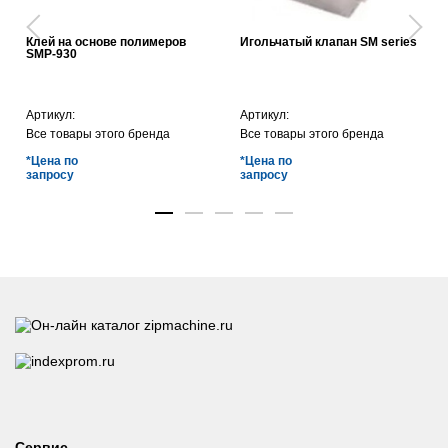
Клей на основе полимеров
Игольчатый клапан SM series
SMP-930
Артикул:
Артикул:
Все товары этого бренда
Все товары этого бренда
*Цена по
*Цена по
запросу
запросу
Сервис