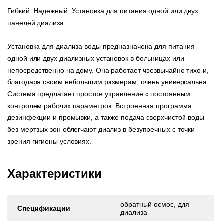
Гибкий. Надежный. Установка для питания одной или двух
панелей диализа.
Установка для диализа воды предназначена для питания
одной или двух диализных установок в больницах или
непосредственно на дому. Она работает чрезвычайно тихо и,
благодаря своим небольшим размерам, очень универсальна.
Система предлагает простое управление с постоянным
контролем рабочих параметров. Встроенная программа
дезинфекции и промывки, а также подача сверхчистой воды
без мертвых зон облегчают диализ в безупречных с точки
зрения гигиены условиях.
Характеристики
обратный осмос, для
Спецификации
диализа