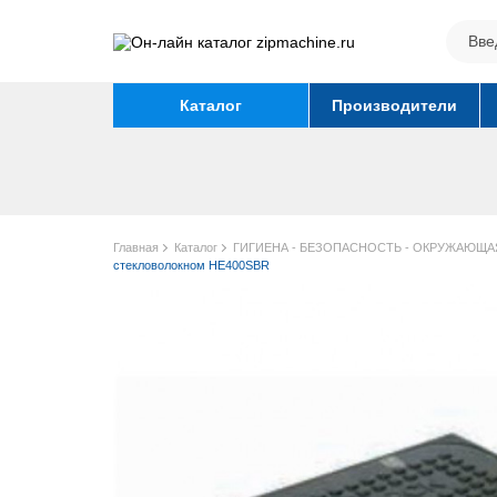
Каталог
Производители
Главная
Каталог
ГИГИЕНА - БЕЗОПАСНОСТЬ - ОКРУЖАЮЩА
стекловолокном HE400SBR