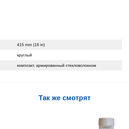
415 mm (16 in)
круглый
композит, армированный стекловолокном
Так же смотрят