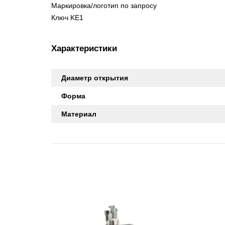
Маркировка/логотип по запросу
Ключ KE1
Характеристики
Диаметр открытия
Форма
Материал