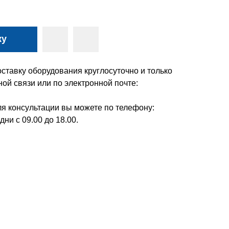
ку
ставку оборудования круглосуточно и только
ой связи или по электронной почте:
я консультации вы можете по телефону:
дни с 09.00 до 18.00.