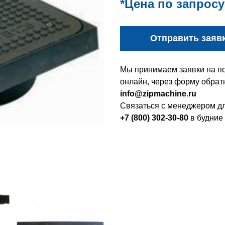
*Цена по запросу
Отправить заяв
Мы принимаем заявки на по
онлайн, через форму обратн
info@zipmachine.ru
Связаться с менеджером дл
+7 (800) 302-30-80
в будние 