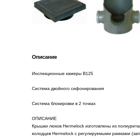
Описание
Инспекционные камеры B125
Система двойного сифонирования
Система блокировки в 2 точках
ОПИСАНИЕ
Крышки люков Hermelock изготовлены из полиурет
колодцев Hermelock с регулируемыми рамками (зап