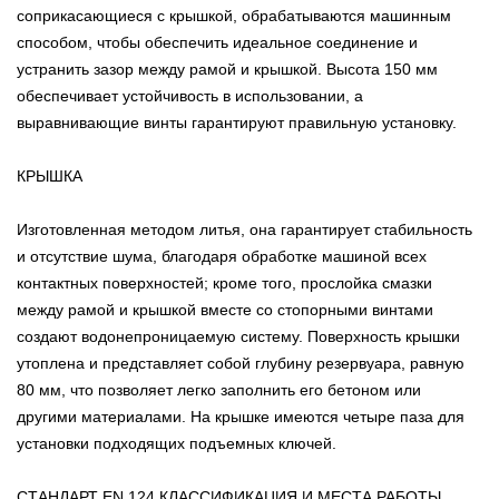
соприкасающиеся с крышкой, обрабатываются машинным
способом, чтобы обеспечить идеальное соединение и
устранить зазор между рамой и крышкой. Высота 150 мм
обеспечивает устойчивость в использовании, а
выравнивающие винты гарантируют правильную установку.
КРЫШКА
Изготовленная методом литья, она гарантирует стабильность
и отсутствие шума, благодаря обработке машиной всех
контактных поверхностей; кроме того, прослойка смазки
между рамой и крышкой вместе со стопорными винтами
создают водонепроницаемую систему. Поверхность крышки
утоплена и представляет собой глубину резервуара, равную
80 мм, что позволяет легко заполнить его бетоном или
другими материалами. На крышке имеются четыре паза для
установки подходящих подъемных ключей.
СТАНДАРТ EN 124 КЛАССИФИКАЦИЯ И МЕСТА РАБОТЫ