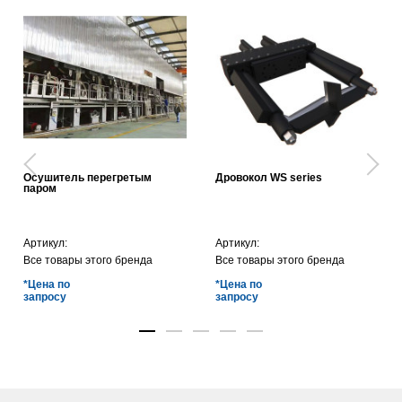
Осушитель перегретым
Дровокол WS series
паром
Артикул:
Артикул:
Все товары этого бренда
Все товары этого бренда
*Цена по
*Цена по
запросу
запросу