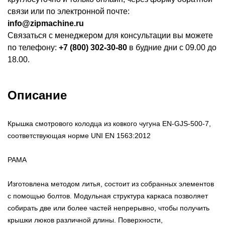
связи или по электронной почте:
info@zipmachine.ru
Связаться с менеджером для консультации вы можете
по телефону:
+7 (800) 302-30-80
в будние дни с 09.00 до
18.00.
Описание
Крышка смотрового колодца из ковкого чугуна EN-GJS-500-7,
соответствующая норме UNI EN 1563:2012
РАМА
Изготовлена методом литья, состоит из собранных элементов
с помощью болтов. Модульная структура каркаса позволяет
собирать две или более частей непрерывно, чтобы получить
крышки люков различной длины. Поверхности,