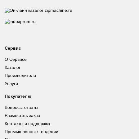
Сервис
О Сервисе
Каталог
Производители
Услуги
Покупателю
Вопросы-ответы
Разместить заказ
Контакты и поддержка
Промышленные тендеции