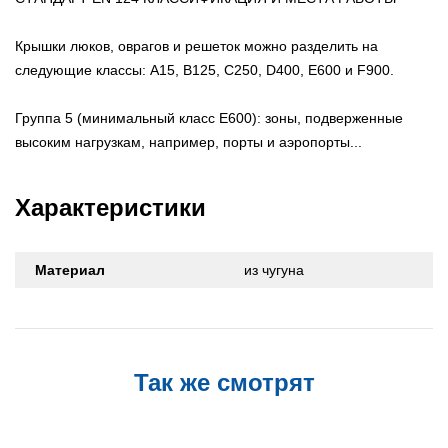
Крышки люков, оврагов и решеток можно разделить на
следующие классы: A15, B125, C250, D400, E600 и F900.
Группа 5 (минимальный класс E600): зоны, подверженные
высоким нагрузкам, например, порты и аэропорты...
Характеристики
Материал
из чугуна
Так же смотрят