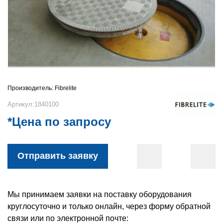
Производитель:
Fibrelite
Артикул:1840100
*Цена по запросу
Отправить заявку
Мы принимаем заявки на поставку оборудования
круглосуточно и только онлайн, через форму обратной
связи или по электронной почте: