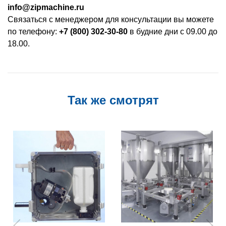
info@zipmachine.ru
Связаться с менеджером для консультации вы можете
по телефону:
+7 (800) 302-30-80
в будние дни с 09.00 до
18.00.
Так же смотрят