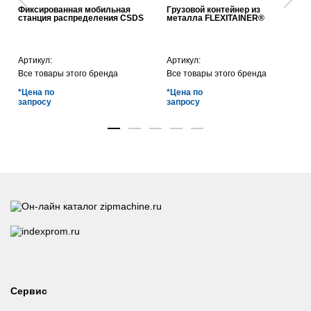
Фиксированная мобильная
Грузовой контейнер из
станция распределения CSDS
металла FLEXITAINER®
Артикул:
Артикул:
Все товары этого бренда
Все товары этого бренда
*Цена по
*Цена по
запросу
запросу
Сервис