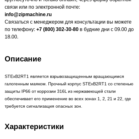
связи или по электронной почте:
info@zipmachine.ru
Связаться с менеджером для консультации вы можете
по телефону:
+7 (800) 302-30-80
в будние дни с 09.00 до
18.00.
Описание
STExB2RT1 является взрывозащищенным вращающимся
галогенным маяком. Прочный корпус STExB2RT1 со степенью
защиты IP66 от коррозии 316L из нержавеющей стали
обеспечивает его применение во всех зонах 1, 2, 21 и 22, где
требуется сигнализация опасных зон.
Характеристики