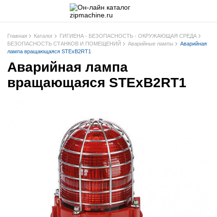
Главная
Каталог
ГИГИЕНА - БЕЗОПАСНОСТЬ - ОКРУЖАЮЩАЯ СРЕДА
БЕЗОПАСНОСТЬ СТАНКОВ И ПОМЕЩЕНИЙ
Аварийные лампы
Аварийная
лампа вращающаяся STExB2RT1
Аварийная лампа
вращающаяся STExB2RT1