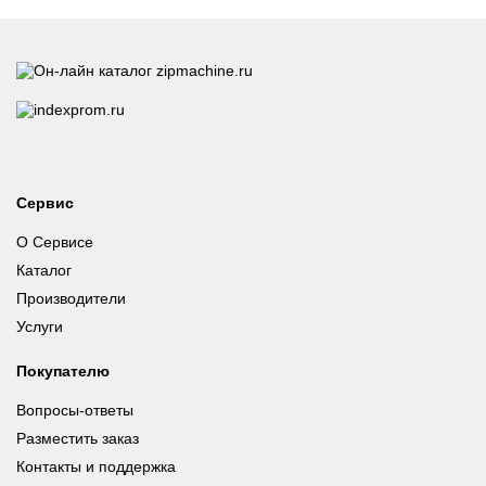
Сервис
О Сервисе
Каталог
Производители
Услуги
Покупателю
Вопросы-ответы
Разместить заказ
Контакты и поддержка