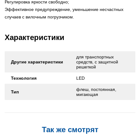
Регулировка яркости свободно;
Эффективное предупреждение, уменьшение несчастных
случаев с вилочным погрузчиком.
Характеристики
для транспортных
Другие характеристики
средств, с защитной
решеткой
Технология
LED
флеш, постоянная,
Тип
мигающая
Так же смотрят