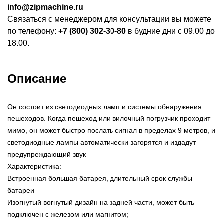
info@zipmachine.ru
Связаться с менеджером для консультации вы можете
по телефону:
+7 (800) 302-30-80
в будние дни с 09.00 до
18.00.
Описание
Он состоит из светодиодных ламп и системы обнаружения
пешеходов. Когда пешеход или вилочный погрузчик проходит
мимо, он может быстро послать сигнал в пределах 9 метров, и
светодиодные лампы автоматически загорятся и издадут
предупреждающий звук
Характеристика:
Встроенная большая батарея, длительный срок службы
батареи
Изогнутый вогнутый дизайн на задней части, может быть
подключен с железом или магнитом;