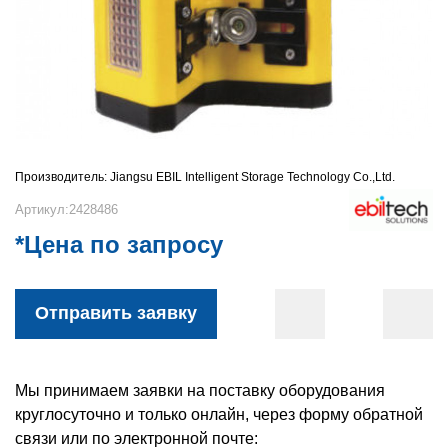
Производитель:
Jiangsu EBIL Intelligent Storage Technology Co.,Ltd.
Артикул:2428486
*Цена по запросу
Отправить заявку
Мы принимаем заявки на поставку оборудования
круглосуточно и только онлайн, через форму обратной
связи или по электронной почте: