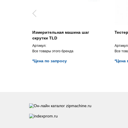
Измерительная машина шаг
Тесте
скрутки TLD
Артикул:
Артикул
Все товары этого бренда
Все тов
*Цена по запросу
*Цена 