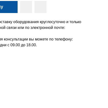
ку
ставку оборудования круглосуточно и только
ой связи или по электронной почте:
я консультации вы можете по телефону:
дни с 09.00 до 18.00.