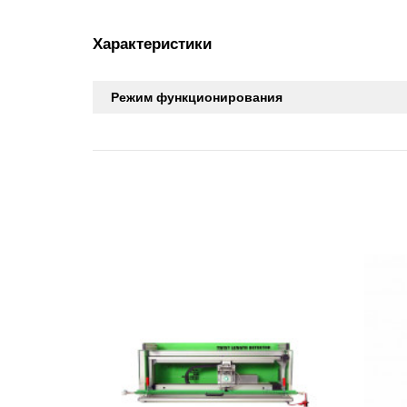
Характеристики
Режим функционирования