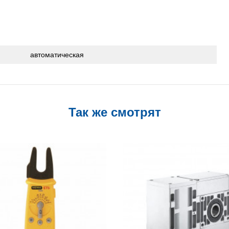
автоматическая
Так же смотрят