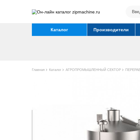
Каталог
Производители
Главная
Каталог
АГРОПРОМЫШЛЕННЫЙ СЕКТОР
ПЕРЕРА