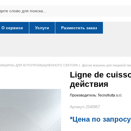
О сервисе
Услуги
Разместить заказ
 МАШИНЫ ДЛЯ АГРОПРОМЫШЛЕННОГО СЕКТОРА
Другие машины для пищевой п
Ligne de cuis
действия
Производитель:
Tecnofrutta s.r.l.
Артикул:2540957
*Цена по запросу