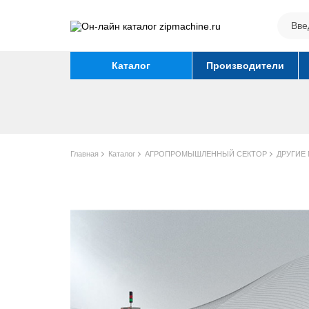
Каталог
Производители
Главная
Каталог
АГРОПРОМЫШЛЕННЫЙ СЕКТОР
ДРУГИЕ