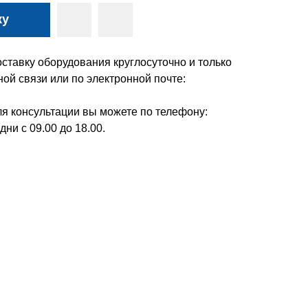
ку
ставку оборудования круглосуточно и только
ой связи или по электронной почте:
я консультации вы можете по телефону:
дни с 09.00 до 18.00.