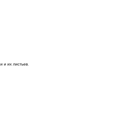
 и их листьев.