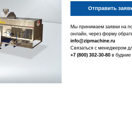
Отправить заяв
Мы принимаем заявки на по
онлайн, через форму обратн
info@zipmachine.ru
Связаться с менеджером дл
+7 (800) 302-30-80
в будние 