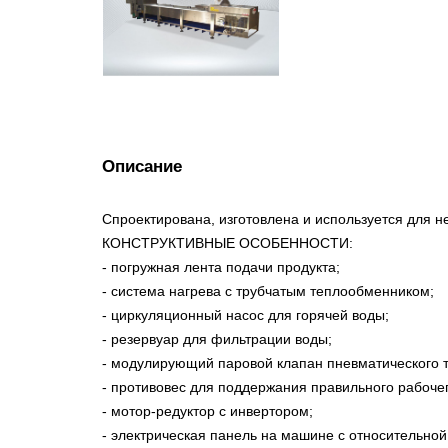
Описание
Спроектирована, изготовлена и используется для н
КОНСТРУКТИВНЫЕ ОСОБЕННОСТИ:
- погружная лента подачи продукта;
- система нагрева с трубчатым теплообменником;
- циркуляционный насос для горячей воды;
- резервуар для фильтрации воды;
- модулирующий паровой клапан пневматического 
- противовес для поддержания правильного рабоче
- мотор-редуктор с инвертором;
- электрическая панель на машине с относительной