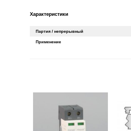
Характеристики
Партия / непрерывный
Применение