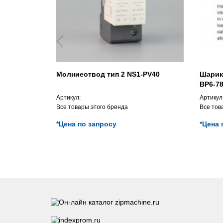
Молниеотвод тип 2 NS1-PV40
Шарик
BP6-78
Артикул:
Артикул
Все товары этого бренда
Все тов
*Цена по запросу
*Цена 