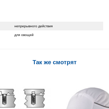
непрерывного действия
для овощей
Так же смотрят