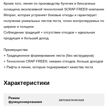
Кроме того, линия по производству булочек и бинсагиньи
оснащена эксклюзивной технологией SCRAP FREE® компании
Minipan, которая устраняет боковые отходы и гарантирует
получение уникальных листов теста, точно контролируемых по
ширине и толщине.
Соблюдение традиций + отсутствие отходов = идеальная
продукция и больший доход.
Преимущества:
+ Традиционное формирование листа (без экструдеров)
+ Технология CRAP FREE®, никаких отходов, больше доходов
+ Рафты в линии, которые подчеркивают качества теста
Характеристики
Режим
автоматическая
функционирования