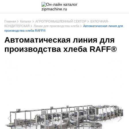
Главная
Каталог
АГРОПРОМЫШЛЕННЫЙ СЕКТОР
БУЛОЧНАЯ-
КОНДИТЕРСКАЯ
Линии для производства хлеба
Автоматическая линия для
производства хлеба RAFF®
Автоматическая линия для
производства хлеба RAFF®