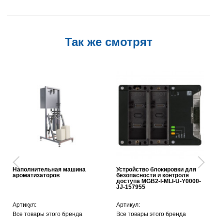
Так же смотрят
Наполнительная машина
Устройство блокировки для
ароматизаторов
безопасности и контроля
доступа MGB2-I-MLI-U-Y0000-
JJ-157955
Артикул:
Артикул:
Все товары этого бренда
Все товары этого бренда