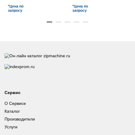
*Цена по
*Цена по
запросу
запросу
Сервис
О Сервисе
Каталог
Производители
Услуги