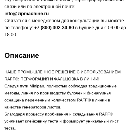
связи или по электронной почте:
info@zipmachine.ru
Связаться с менеджером для консультации вы можете
по телефону:
+7 (800) 302-30-80
в будние дни с 09.00 до
18.00.
Описание
НАШЕ ПРОМЫШЛЕННОЕ РЕШЕНИЕ С ИСПОЛЬЗОВАНИЕМ
RAFF®: ПЕРФОРАЦИЯ И ФАЛЬЦОВКА В ЛИНИИ!
Следуя пути Minipan, полностью соблюдая традиционные
методы, линия по производству булочек и биснагуинья
оснащена переменным количеством RAFF® в линии в
качестве генераторов листов.
Благодаря процессу пробивания и складывания RAFF®
усиливает клейковину теста и формирует уникальный лист
теста.