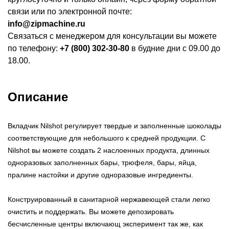
связи или по электронной почте:
info@zipmachine.ru
Связаться с менеджером для консультации вы можете
по телефону:
+7 (800) 302-30-80
в будние дни с 09.00 до
18.00.
Описание
Вкладчик Nilshot регулирует твердые и заполненные шоколады
соответствующие для небольшого к средней продукции. С
Nilshot вы можете создать 2 наслоенных продукта, длинных
одноразовых заполненных бары, трюфеля, бары, яйца,
пралине настойки и другие одноразовые ингредиенты.
Конструированный в санитарной нержавеющей стали легко
очистить и поддержать. Вы можете депозировать
бесчисленные центры включающ эксперимент так же, как