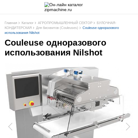
Главная
Каталог
АГРОПРОМЫШЛЕННЫЙ СЕКТОР
БУЛОЧНАЯ-
КОНДИТЕРСКАЯ
Для бисквитов (Couleuses)
Couleuse одноразового
использования Nilshot
Couleuse одноразового
использования Nilshot