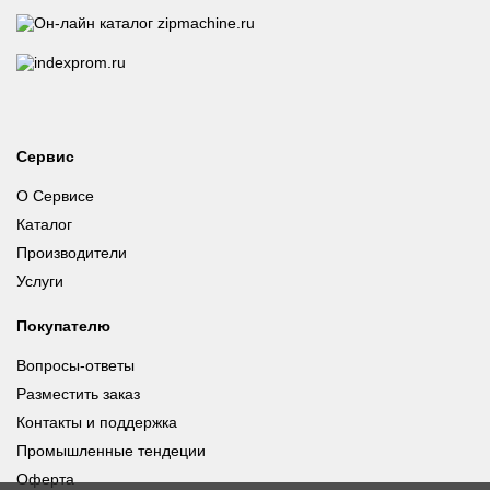
Сервис
О Сервисе
Каталог
Производители
Услуги
Покупателю
Вопросы-ответы
Разместить заказ
Контакты и поддержка
Промышленные тендеции
Оферта