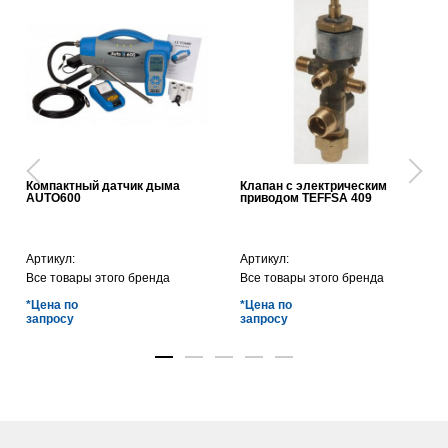
Компактный датчик дыма
Клапан с электрическим
AUTO600
приводом TEFFSA 409
Артикул:
Артикул:
Все товары этого бренда
Все товары этого бренда
*Цена по
*Цена по
запросу
запросу