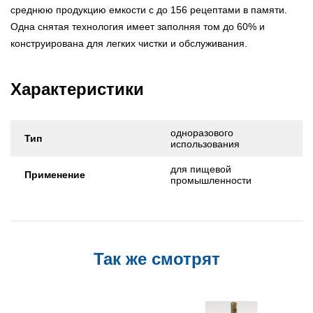
среднюю продукцию емкости с до 156 рецептами в памяти.
Одна снятая технология имеет заполняя том до 60% и
конструирована для легких чистки и обслуживания.
Характеристики
одноразового
Тип
использования
для пищевой
Применение
промышленности
Так же смотрят