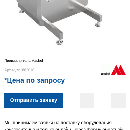
Производитель:
Aasted
Артикул:1882016
*Цена по запросу
Отправить заявку
Мы принимаем заявки на поставку оборудования
круглосуточно и только онлайн, через форму обратной