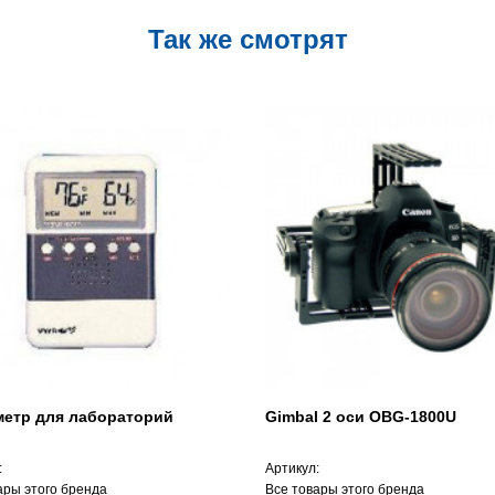
Так же смотрят
метр для лабораторий
Gimbal 2 оси OBG-1800U
:
Артикул:
ары этого бренда
Все товары этого бренда