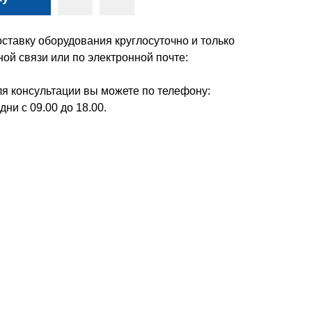
ставку оборудования круглосуточно и только
ой связи или по электронной почте:
я консультации вы можете по телефону:
дни с 09.00 до 18.00.