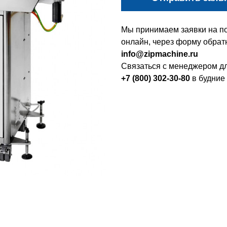
Мы принимаем заявки на по
онлайн, через форму обратн
info@zipmachine.ru
Связаться с менеджером дл
+7 (800) 302-30-80
в будние 