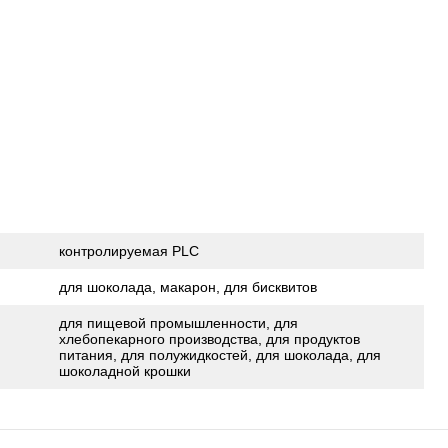
контролируемая PLC
для шоколада, макарон, для бисквитов
для пищевой промышленности, для
хлебопекарного производства, для продуктов
питания, для полужидкостей, для шоколада, для
шоколадной крошки