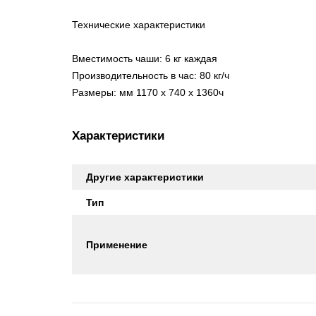
Технические характеристики
Вместимость чаши: 6 кг каждая
Производительность в час: 80 кг/ч
Размеры: мм 1170 x 740 x 1360ч
Характеристики
Другие характеристики
Тип
Применение