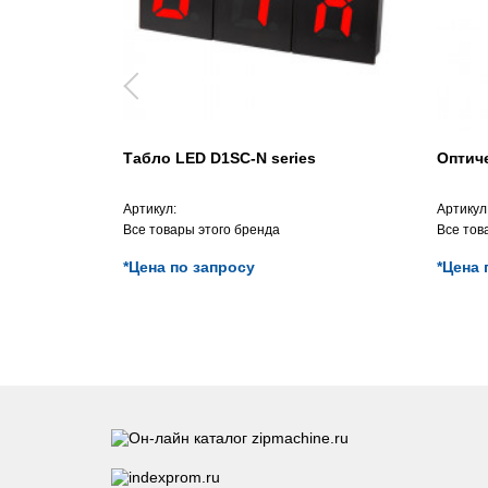
Табло LED D1SC-N series
Оптич
Артикул:
Артикул
Все товары этого бренда
Все тов
*Цена по запросу
*Цена 