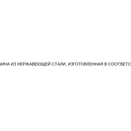
ШИНА ИЗ НЕРЖАВЕЮЩЕЙ СТАЛИ, ИЗГОТОВЛЕННАЯ В СООТВЕТС