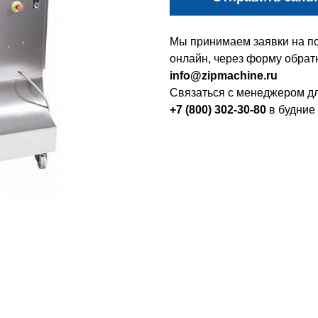
Мы принимаем заявки на по
онлайн, через форму обратн
info@zipmachine.ru
Связаться с менеджером дл
+7 (800) 302-30-80
в будние 