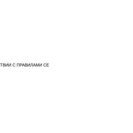
ТВИИ С ПРАВИЛАМИ CE