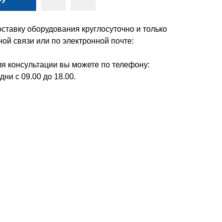
ставку оборудования круглосуточно и только
ой связи или по электронной почте:
я консультации вы можете по телефону:
дни с 09.00 до 18.00.