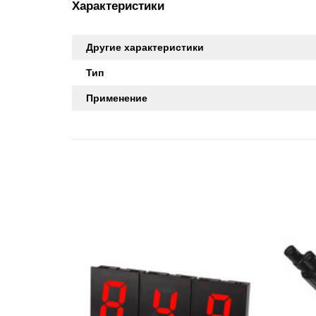
Характеристики
Другие характеристики
Тип
Применение