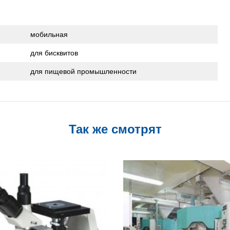
мобильная
для бисквитов
для пищевой промышленности
Так же смотрят