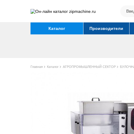
Каталог
Производители
Главная
Каталог
АГРОПРОМЫШЛЕННЫЙ СЕКТОР
БУЛОЧН