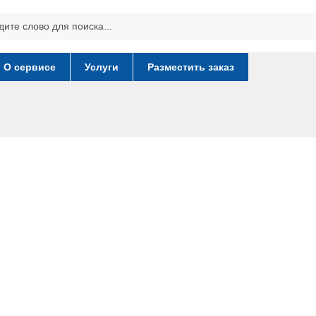
О сервисе
Услуги
Разместить заказ