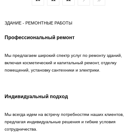
ЗДАНИЕ - РЕМОНТНЫЕ РАБОТЫ
Профессиональный ремонт
Мы предлагаем широкий спектр услуг по ремонту зданий,
включая косметический и капитальный ремонт, отделку
помещений, установку сантехники и электрики.
Индивидуальный подход
Мы всегда идем на встречу потребностям наших клиентов,
предлагая индивидуальные решения и гибкие условия
сотрудничества.