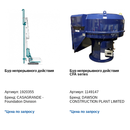
Бур непрерывного действия
Бур непрерывного действия
CFA series
Артикул:
1920355
Артикул:
1149147
Бренд:
CASAGRANDE -
Бренд:
DAWSON
Foundation Division
CONSTRUCTION PLANT LIMITED
*Цена по запросу
*Цена по запросу