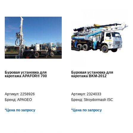
Буровая установка для
Буровая установка для
каротажа APAFOR® 700
каротажа BKM-2012
Артикул:
2258926
Артикул:
2324033
Бренд:
APAGEO
Бренд:
Stroydormash ISC
*Цена по запросу
*Цена по запросу