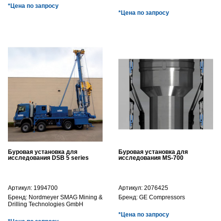
*Цена по запросу
*Цена по запросу
Буровая установка для
Буровая установка для
исследования DSB 5 series
исследования MS-700
Артикул:
1994700
Артикул:
2076425
Бренд:
Nordmeyer SMAG Mining &
Бренд:
GE Compressors
Drilling Technologies GmbH
*Цена по запросу