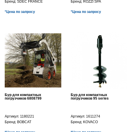
Бренд:
SDEC FRANCE
Бренд:
ROZZI SPA
*Цена по запросу
*Цена по запросу
Бур для компактных
Бур для компактных
погрузчиков 6808799
погрузчиков 95 series
Артикул:
1180221
Артикул:
1611274
Бренд:
BOBCAT
Бренд:
KOVACO