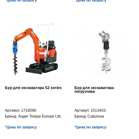
*Цена по запросу
*Цена по запросу
Бур для экскаватора S2 series
Бур для экскаватора-
погрузчика
Артикул:
1718590
Артикул:
1513403
Бренд:
Auger Torque Europe Ltd.
Бренд:
Cukurova
*Цена по запросу
*Цена по запросу