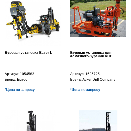
Буровая установка Easer L
Буровая установка для
алмазного бурения ACE
Артикул:
1054583
Артикул:
1525725
Бренд:
Epiroc
Бренд:
Acker Drill Company
*Цена по запросу
*Цена по запросу