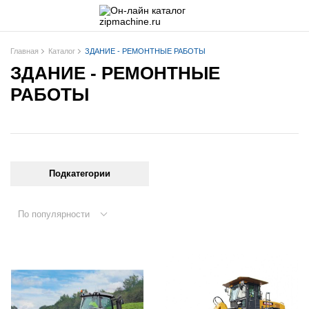
Главная
Каталог
ЗДАНИЕ - РЕМОНТНЫЕ РАБОТЫ
ЗДАНИЕ - РЕМОНТНЫЕ
РАБОТЫ
Подкатегории
По популярности