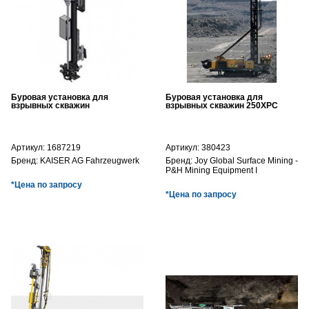
Буровая установка для
Буровая установка для
взрывных скважин
взрывных скважин 250XPC
Артикул:
1687219
Артикул:
380423
Бренд:
KAISER AG Fahrzeugwerk
Бренд:
Joy Global Surface Mining -
P&H Mining Equipment I
*Цена по запросу
*Цена по запросу