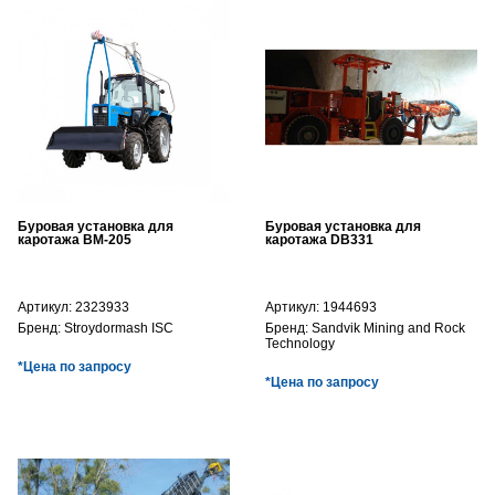
Буровая установка для
Буровая установка для
каротажа BM-205
каротажа DB331
Артикул:
2323933
Артикул:
1944693
Бренд:
Stroydormash ISC
Бренд:
Sandvik Mining and Rock
Technology
*Цена по запросу
*Цена по запросу