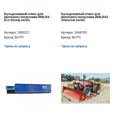
Бульдозерный отвал для
Бульдозерный отвал для
вилочного погрузчика 868LR4 -
вилочного погрузчика 868LR42
Eco Strong series
Universal series
Артикул:
1950217
Артикул:
1948705
Бренд:
BUTTI
Бренд:
BUTTI
*Цена по запросу
*Цена по запросу