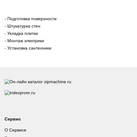
- Подготовка поверхности
- Штукатурка стен
- Укладка плитки
- Монтаж электрики
- Установка сантехники
Сервис
О Сервисе