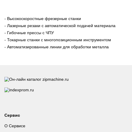
- Высокоскоростные фрезерные станки
- Лазерные резаки с автоматической подачей материала
- Гибочные прессы с ЧПУ
- Токарные станки с многопозиционным инструментом
- Автоматизированные линии для обработки металла
Сервис
О Сервисе