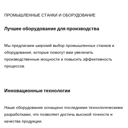
ПРОМЫШЛЕННЫЕ СТАНКИ И ОБОРУДОВАНИЕ
Лучшее оборудование для производства
Мы предлагаем широкий выбор промышленных станков и
оборудования, которые помогут вам увеличить
производственные мощности и повысить эффективность
процессов.
Инновационные технологии
Наше оборудование оснащено последними технологическими
разработками, что позволяет достичь высокой точности и
качества продукции.