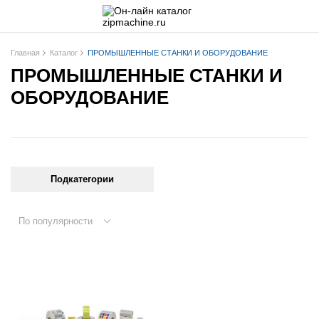
Главная
Каталог
ПРОМЫШЛЕННЫЕ СТАНКИ И ОБОРУДОВАНИЕ
ПРОМЫШЛЕННЫЕ СТАНКИ И
ОБОРУДОВАНИЕ
Подкатегории
По популярности